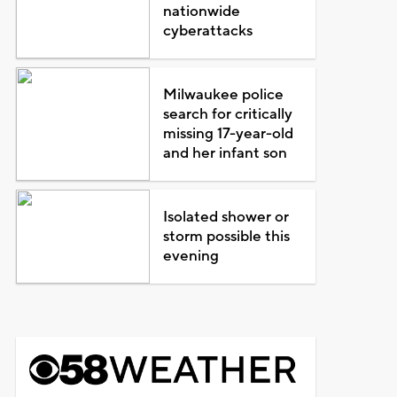
nationwide
cyberattacks
Milwaukee police
search for critically
missing 17-year-old
and her infant son
Isolated shower or
storm possible this
evening