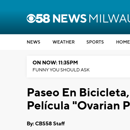
NEWS
WEATHER
SPORTS
HOME
ON NOW: 11:35PM
FUNNY YOU SHOULD ASK
Paseo En Bicicleta,
Película "Ovarian 
By: CBS58 Staff