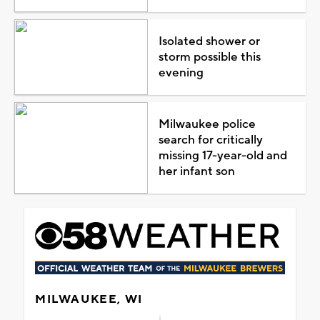
Isolated shower or
storm possible this
evening
Milwaukee police
search for critically
missing 17-year-old and
her infant son
MILWAUKEE, WI