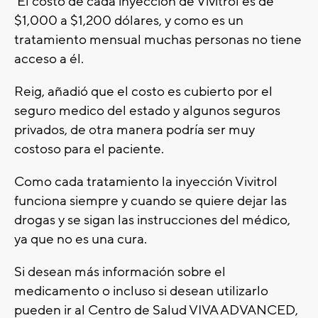
El costo de cada inyección de Vivitrol es de
$1,000 a $1,200 dólares, y como es un
tratamiento mensual muchas personas no tiene
acceso a él.
Reig, añadió que el costo es cubierto por el
seguro medico del estado y algunos seguros
privados, de otra manera podría ser muy
costoso para el paciente.
Como cada tratamiento la inyección Vivitrol
funciona siempre y cuando se quiere dejar las
drogas y se sigan las instrucciones del médico,
ya que no es una cura.
Si desean más información sobre el
medicamento o incluso si desean utilizarlo
pueden ir al Centro de Salud VIVA ADVANCED,