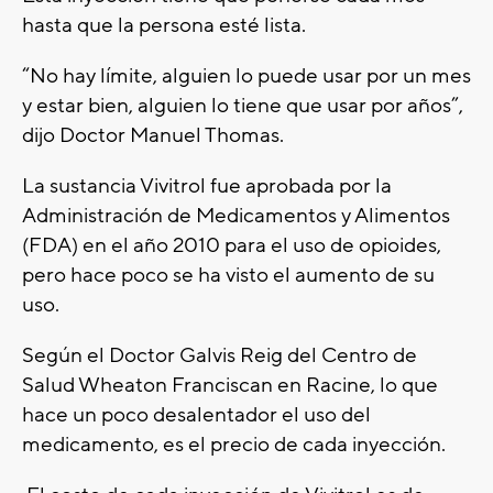
hasta que la persona esté lista.
“No hay límite, alguien lo puede usar por un mes
y estar bien, alguien lo tiene que usar por años”,
dijo Doctor Manuel Thomas.
La sustancia Vivitrol fue aprobada por la
Administración de Medicamentos y Alimentos
(FDA) en el año 2010 para el uso de opioides,
pero hace poco se ha visto el aumento de su
uso.
Según el Doctor Galvis Reig del Centro de
Salud Wheaton Franciscan en Racine, lo que
hace un poco desalentador el uso del
medicamento, es el precio de cada inyección.