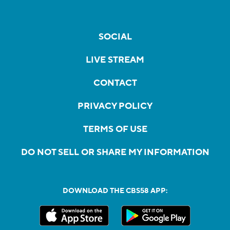
SOCIAL
LIVE STREAM
CONTACT
PRIVACY POLICY
TERMS OF USE
DO NOT SELL OR SHARE MY INFORMATION
DOWNLOAD THE CBS58 APP: