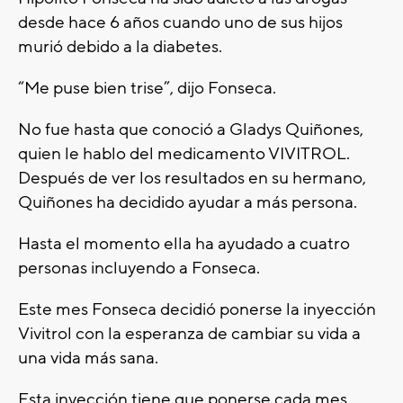
desde hace 6 años cuando uno de sus hijos
murió debido a la diabetes.
“Me puse bien trise”, dijo Fonseca.
No fue hasta que conoció a Gladys Quiñones,
quien le hablo del medicamento VIVITROL.
Después de ver los resultados en su hermano,
Quiñones ha decidido ayudar a más persona.
Hasta el momento ella ha ayudado a cuatro
personas incluyendo a Fonseca.
Este mes Fonseca decidió ponerse la inyección
Vivitrol con la esperanza de cambiar su vida a
una vida más sana.
Esta inyección tiene que ponerse cada mes