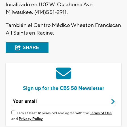
localizado en 1107 W. Oklahoma Ave,
Milwaukee. (414)551-2911.
También el Centro Médico Wheaton Franciscan
All Saints en Racine.
SHARE
Sign up for the CBS 58 Newsletter
I am at least 18 years old and agree with the
Terms of Use
and
Privacy Policy