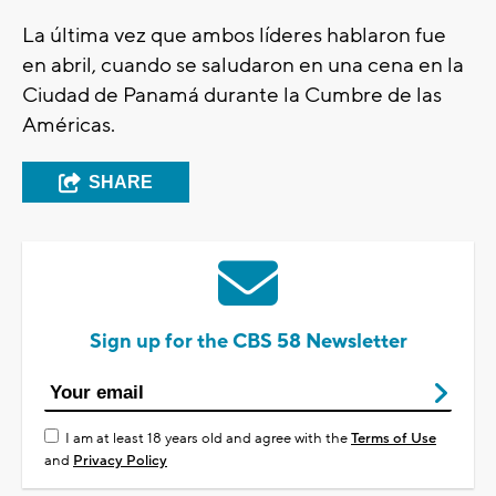
La última vez que ambos líderes hablaron fue
en abril, cuando se saludaron en una cena en la
Ciudad de Panamá durante la Cumbre de las
Américas.
SHARE
Sign up for the CBS 58 Newsletter
I am at least 18 years old and agree with the
Terms of Use
and
Privacy Policy