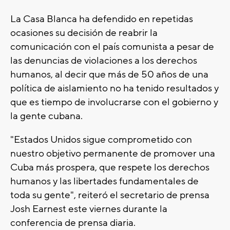
La Casa Blanca ha defendido en repetidas
ocasiones su decisión de reabrir la
comunicación con el país comunista a pesar de
las denuncias de violaciones a los derechos
humanos, al decir que más de 50 años de una
política de aislamiento no ha tenido resultados y
que es tiempo de involucrarse con el gobierno y
la gente cubana.
"Estados Unidos sigue comprometido con
nuestro objetivo permanente de promover una
Cuba más prospera, que respete los derechos
humanos y las libertades fundamentales de
toda su gente", reiteró el secretario de prensa
Josh Earnest este viernes durante la
conferencia de prensa diaria.