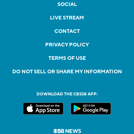
SOCIAL
LIVE STREAM
CONTACT
PRIVACY POLICY
TERMS OF USE
DO NOT SELL OR SHARE MY INFORMATION
DOWNLOAD THE CBS58 APP: