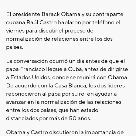
El presidente Barack Obama y su contraparte
cubana Raúl Castro hablaron por teléfono el
viernes para discutir el proceso de
normalización de relaciones entre los dos
países.
La conversación ocurrió un día antes de que el
papa Francisco llegue a Cuba, antes de dirigirse
a Estados Unidos, donde se reunirá con Obama.
De acuerdo con la Casa Blanca, los dos líderes
reconocieron al papa por su rol en ayudar a
avanzar en la normalización de las relaciones
entre los dos países, que han estado
distanciados por más de 50 años.
Obama y Castro discutieron la importancia de