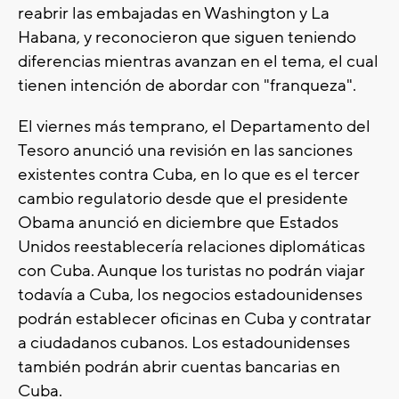
reabrir las embajadas en Washington y La
Habana, y reconocieron que siguen teniendo
diferencias mientras avanzan en el tema, el cual
tienen intención de abordar con "franqueza".
El viernes más temprano, el Departamento del
Tesoro anunció una revisión en las sanciones
existentes contra Cuba, en lo que es el tercer
cambio regulatorio desde que el presidente
Obama anunció en diciembre que Estados
Unidos reestablecería relaciones diplomáticas
con Cuba. Aunque los turistas no podrán viajar
todavía a Cuba, los negocios estadounidenses
podrán establecer oficinas en Cuba y contratar
a ciudadanos cubanos. Los estadounidenses
también podrán abrir cuentas bancarias en
Cuba.