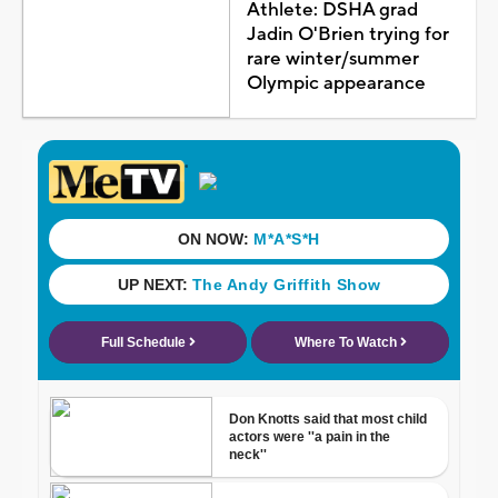
Athlete: DSHA grad
Jadin O'Brien trying for
rare winter/summer
Olympic appearance