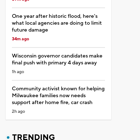
One year after historic flood, here's
what local agencies are doing to limit
future damage
34m ago
Wisconsin governor candidates make
final push with primary 4 days away
1h ago
Community activist known for helping
Milwaukee families now needs
support after home fire, car crash
2h ago
TRENDING