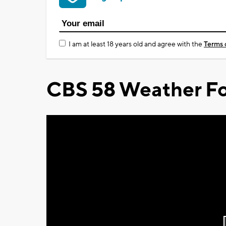
I am at least 18 years old and agree with the
Terms 
CBS 58 Weather Fo