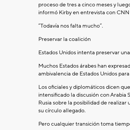
proceso de tres a cinco meses y lue
informó Kirby en entrevista con CNN
“Todavía nos falta mucho”.
Preservar la coalición
Estados Unidos intenta preservar una 
Muchos Estados árabes han expresad
ambivalencia de Estados Unidos para 
Los oficiales y diplomáticos dicen que
intensificado la discusión con Arabia 
Rusia sobre la posibilidad de realiza
su círculo allegado.
Pero cualquier transición toma tiemp