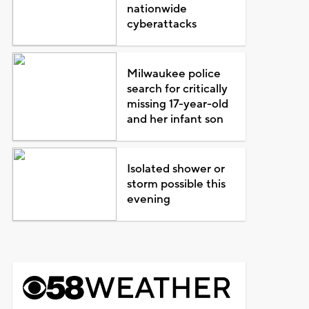
nationwide
cyberattacks
Milwaukee police
search for critically
missing 17-year-old
and her infant son
Isolated shower or
storm possible this
evening