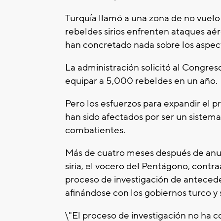
Turquía llamó a una zona de no vuelo 
rebeldes sirios enfrenten ataques aér
han concretado nada sobre los aspecto
La administración solicitó al Congres
equipar a 5,000 rebeldes en un año.
Pero los esfuerzos para expandir el p
han sido afectados por ser un sistema
combatientes.
Más de cuatro meses después de anunc
siria, el vocero del Pentágono, contr
proceso de investigación de antecede
afinándose con los gobiernos turco 
\"El proceso de investigación no ha