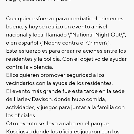
Cualquier esfuerzo para combatir el crimen es
bueno, y hoy se realizo un evento a nivel
nacional y local llamado \"National Night Out\",
o en español \"Noche contra el Crimen\".
Este esfuerzo es para crear relaciones entre los
residentes y la policía. Con el objetivo de ayudar
contra la violencia.
Ellos quieren promover seguridad a los
vecindarios con la ayuda de los residentes.
El evento más grande fue esta tarde en la sede
de Harley Davison, donde hubo comida,
actividades, y juegos para juntar a la familia con
los oficiales.
Otro evento se llevo a cabo en el parque
Kosciusko donde los oficiales jugaron con los