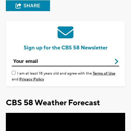
SHARE
Sign up for the CBS 58 Newsletter
I am at least 18 years old and agree with the
Terms of Use
and
Privacy Policy
CBS 58 Weather Forecast