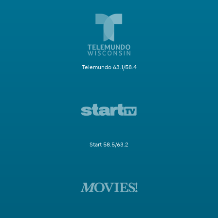
Telemundo 63.1/58.4
Start 58.5/63.2