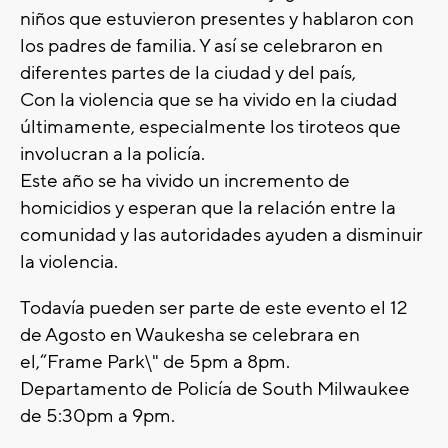
niños que estuvieron presentes y hablaron con
los padres de familia. Y así se celebraron en
diferentes partes de la ciudad y del país,
Con la violencia que se ha vivido en la ciudad
últimamente, especialmente los tiroteos que
involucran a la policía.
Este año se ha vivido un incremento de
homicidios y esperan que la relación entre la
comunidad y las autoridades ayuden a disminuir
la violencia.
Todavía pueden ser parte de este evento el 12
de Agosto en Waukesha se celebrara en
el,“Frame Park\" de 5pm a 8pm.
Departamento de Policía de South Milwaukee
de 5:30pm a 9pm.