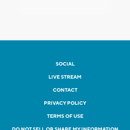
SOCIAL
LIVE STREAM
CONTACT
PRIVACY POLICY
TERMS OF USE
DO NOT SELL OR SHARE MY INFORMATION