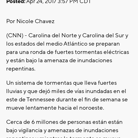
Posted:
Apr 24, 2017 3:57 PM CDT
Por Nicole Chavez
(CNN) - Carolina del Norte y Carolina del Sur y
los estados del medio Atlántico se preparan
para una ronda de fuertes tormentas eléctricas
y están bajo la amenaza de inundaciones
repentinas.
Un sistema de tormentas que lleva fuertes
lluvias y que dejó miles de vías inundadas en el
este de Tennessee durante el fin de semana se
mueve lentamente hacia el noroeste.
Cerca de 6 millones de personas están están
bajo vigilancia y amenazas de inundaciones