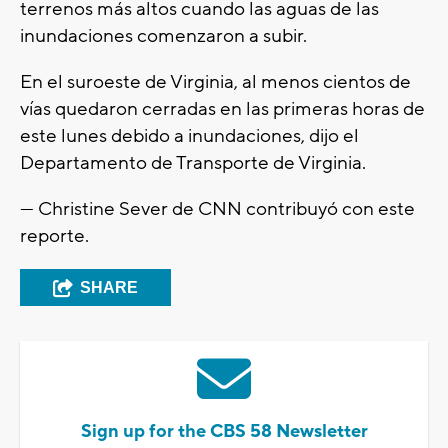
terrenos más altos cuando las aguas de las
inundaciones comenzaron a subir.
En el suroeste de Virginia, al menos cientos de
vías quedaron cerradas en las primeras horas de
este lunes debido a inundaciones, dijo el
Departamento de Transporte de Virginia.
— Christine Sever de CNN contribuyó con este
reporte.
SHARE
Sign up for the CBS 58 Newsletter