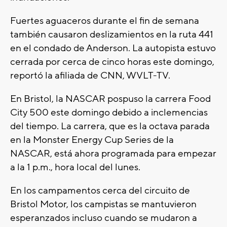
Fuertes aguaceros durante el fin de semana
también causaron deslizamientos en la ruta 441
en el condado de Anderson. La autopista estuvo
cerrada por cerca de cinco horas este domingo,
reportó la afiliada de CNN, WVLT-TV.
En Bristol, la NASCAR pospuso la carrera Food
City 500 este domingo debido a inclemencias
del tiempo. La carrera, que es la octava parada
en la Monster Energy Cup Series de la
NASCAR, está ahora programada para empezar
a la 1 p.m., hora local del lunes.
En los campamentos cerca del circuito de
Bristol Motor, los campistas se mantuvieron
esperanzados incluso cuando se mudaron a