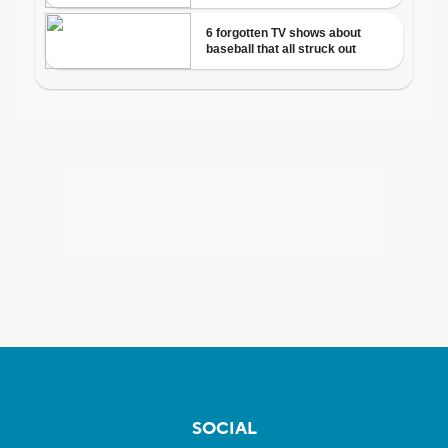
SOCIAL