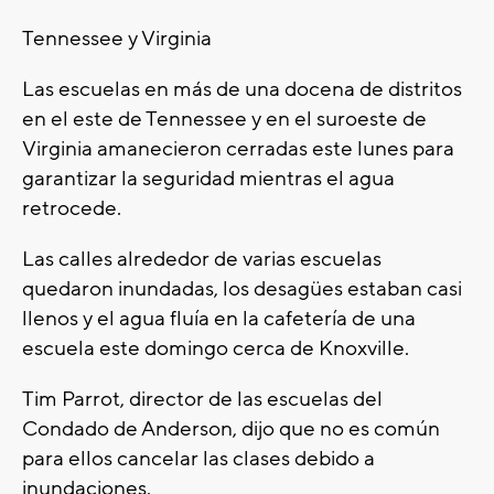
Tennessee y Virginia
Las escuelas en más de una docena de distritos
en el este de Tennessee y en el suroeste de
Virginia amanecieron cerradas este lunes para
garantizar la seguridad mientras el agua
retrocede.
Las calles alrededor de varias escuelas
quedaron inundadas, los desagües estaban casi
llenos y el agua fluía en la cafetería de una
escuela este domingo cerca de Knoxville.
Tim Parrot, director de las escuelas del
Condado de Anderson, dijo que no es común
para ellos cancelar las clases debido a
inundaciones.