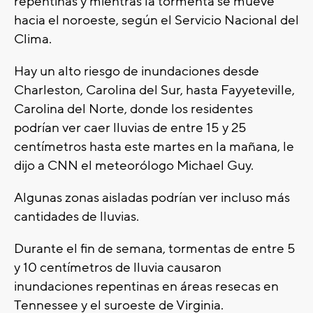
repentinas y mientras la tormenta se mueve
hacia el noroeste, según el Servicio Nacional del
Clima.
Hay un alto riesgo de inundaciones desde
Charleston, Carolina del Sur, hasta Fayyeteville,
Carolina del Norte, donde los residentes
podrían ver caer lluvias de entre 15 y 25
centímetros hasta este martes en la mañana, le
dijo a CNN el meteorólogo Michael Guy.
Algunas zonas aisladas podrían ver incluso más
cantidades de lluvias.
Durante el fin de semana, tormentas de entre 5
y 10 centímetros de lluvia causaron
inundaciones repentinas en áreas resecas en
Tennessee y el suroeste de Virginia.