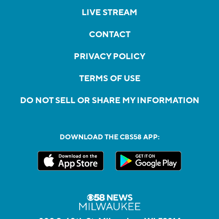
LIVE STREAM
CONTACT
PRIVACY POLICY
TERMS OF USE
DO NOT SELL OR SHARE MY INFORMATION
DOWNLOAD THE CBS58 APP: