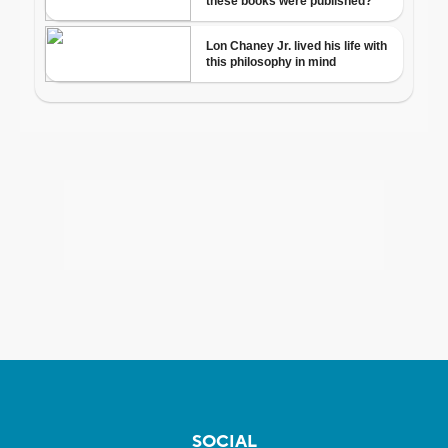
SOCIAL