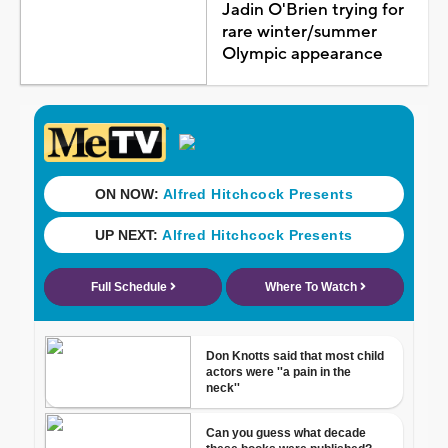
Jadin O'Brien trying for
rare winter/summer
Olympic appearance