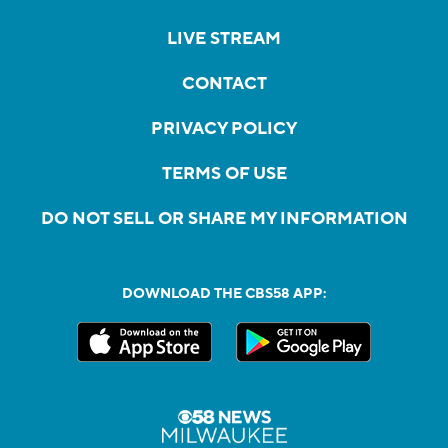
LIVE STREAM
CONTACT
PRIVACY POLICY
TERMS OF USE
DO NOT SELL OR SHARE MY INFORMATION
DOWNLOAD THE CBS58 APP: