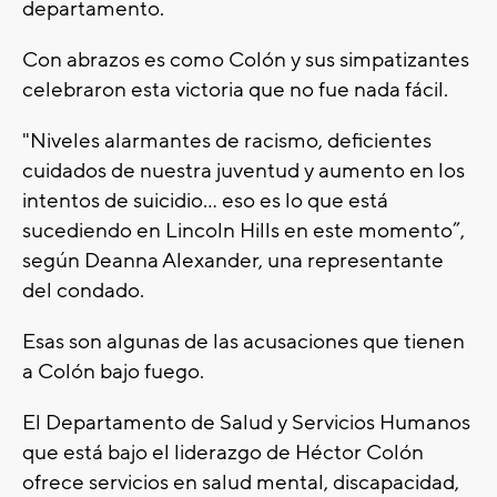
departamento.
Con abrazos es como Colón y sus simpatizantes
celebraron esta victoria que no fue nada fácil.
"Niveles alarmantes de racismo, deficientes
cuidados de nuestra juventud y aumento en los
intentos de suicidio… eso es lo que está
sucediendo en Lincoln Hills en este momento”,
según Deanna Alexander, una representante
del condado.
Esas son algunas de las acusaciones que tienen
a Colón bajo fuego.
El Departamento de Salud y Servicios Humanos
que está bajo el liderazgo de Héctor Colón
ofrece servicios en salud mental, discapacidad,