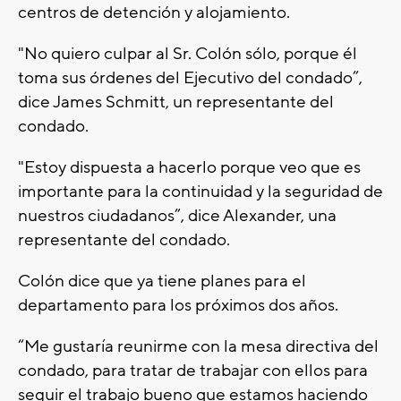
centros de detención y alojamiento.
"No quiero culpar al Sr. Colón sólo, porque él
toma sus órdenes del Ejecutivo del condado”,
dice James Schmitt, un representante del
condado.
"Estoy dispuesta a hacerlo porque veo que es
importante para la continuidad y la seguridad de
nuestros ciudadanos”, dice Alexander, una
representante del condado.
Colón dice que ya tiene planes para el
departamento para los próximos dos años.
“Me gustaría reunirme con la mesa directiva del
condado, para tratar de trabajar con ellos para
seguir el trabajo bueno que estamos haciendo