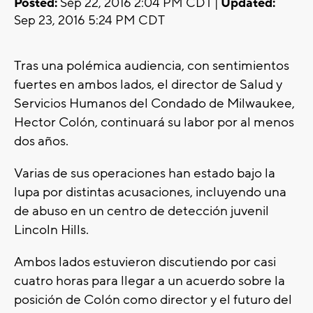
Posted:
Sep 22, 2016 2:04 PM CDT |
Updated:
Sep 23, 2016 5:24 PM CDT
Tras una polémica audiencia, con sentimientos
fuertes en ambos lados, el director de Salud y
Servicios Humanos del Condado de Milwaukee,
Hector Colón, continuará su labor por al menos
dos años.
Varias de sus operaciones han estado bajo la
lupa por distintas acusaciones, incluyendo una
de abuso en un centro de detección juvenil
Lincoln Hills.
Ambos lados estuvieron discutiendo por casi
cuatro horas para llegar a un acuerdo sobre la
posición de Colón como director y el futuro del