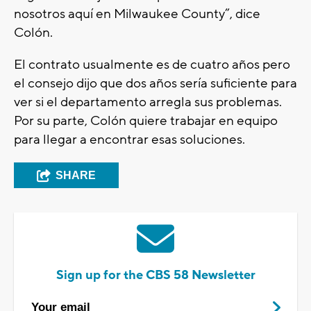
nosotros aquí en Milwaukee County”, dice
Colón.
El contrato usualmente es de cuatro años pero
el consejo dijo que dos años sería suficiente para
ver si el departamento arregla sus problemas.
Por su parte, Colón quiere trabajar en equipo
para llegar a encontrar esas soluciones.
SHARE
Sign up for the CBS 58 Newsletter