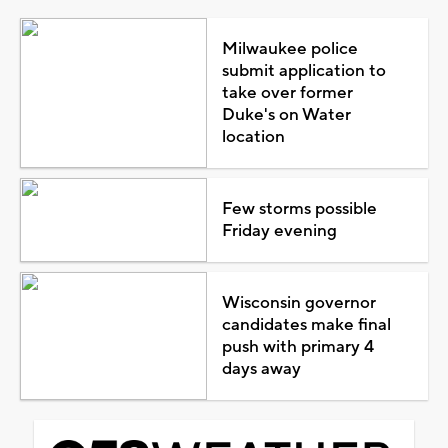
Milwaukee police
submit application to
take over former
Duke's on Water
location
Few storms possible
Friday evening
Wisconsin governor
candidates make final
push with primary 4
days away