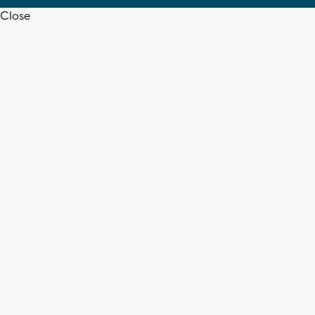
Close