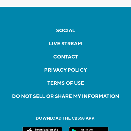
SOCIAL
LIVE STREAM
CONTACT
PRIVACY POLICY
TERMS OF USE
DO NOT SELL OR SHARE MY INFORMATION
DOWNLOAD THE CBS58 APP: