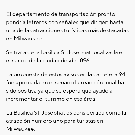
El departamento de transportación pronto
pondría letreros con señales que dirigen hasta
una de las atracciones turísticas más destacadas
en Milwaukee
Se trata de la basílica St.Josephat localizada en
el sur de de la ciudad desde 1896.
La propuesta de estos avisos en la carretera 94
fue aprobada en el senado la reacción local ha
sido positiva ya que se espera que ayude a
incrementar el turismo en esa área.
La Basílica St. Josephat es considerada como la
atracción numero uno para turistas en
Milwaukee.