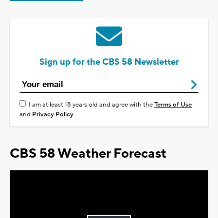
Sign up for the CBS 58 Newsletter
I am at least 18 years old and agree with the
Terms of Use
and
Privacy Policy
CBS 58 Weather Forecast