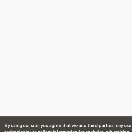
By using our site, you agree that we and third parties may use