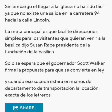
Sin embargo el llegar a la iglesia no ha sido fácil
ya que no existe una salida en la carretera 94
hacia la calle Lincoln.
La meta principal es que facilite direcciones
simples para los visitantes que quieran venir a la
basílica dijo Susan Rabe presidenta de la
fundación de la basílica
Solo se espera que el gobernador Scott Walker
firme la propuesta para que se convierta en ley
y cuando eso suceda estará en manos del
departamento de transportación la locación
exacta de los letreros.
SHARE