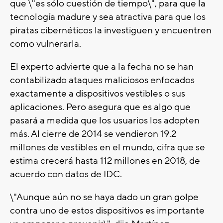
que \"es sólo cuestión de tiempo\", para que la
tecnología madure y sea atractiva para que los
piratas cibernéticos la investiguen y encuentren
como vulnerarla.
El experto advierte que a la fecha no se han
contabilizado ataques maliciosos enfocados
exactamente a dispositivos vestibles o sus
aplicaciones. Pero asegura que es algo que
pasará a medida que los usuarios los adopten
más. Al cierre de 2014 se vendieron 19.2
millones de vestibles en el mundo, cifra que se
estima crecerá hasta 112 millones en 2018, de
acuerdo con datos de IDC.
\"Aunque aún no se haya dado un gran golpe
contra uno de estos dispositivos es importante