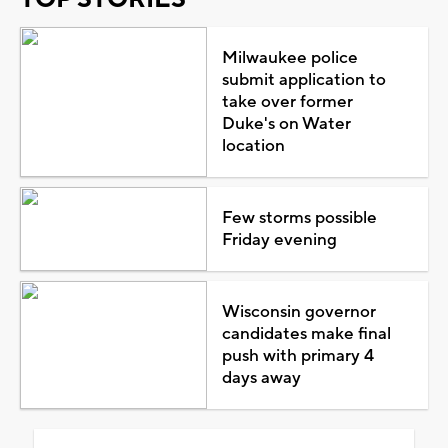
Milwaukee police
submit application to
take over former
Duke's on Water
location
Few storms possible
Friday evening
Wisconsin governor
candidates make final
push with primary 4
days away