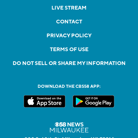
LIVE STREAM
CONTACT
PRIVACY POLICY
TERMS OF USE
DO NOT SELL OR SHARE MY INFORMATION
DOWNLOAD THE CBS58 APP: