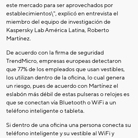
este mercado para ser aprovechados por
establecimientos\", explicó en entrevista el
miembro del equipo de investigación de
Kaspersky Lab América Latina, Roberto
Martínez.
De acuerdo con la firma de seguridad
TrendMicro, empresas europeas detectaron
que 77% de los empleados que usan vestibles,
los utilizan dentro de la oficina, lo cual genera
un riesgo, pues de acuerdo con Martínez el
eslabón más débil de estas pulseras o relojes es
que se conectan vía Bluetooth o WiFi a un
teléfono inteligente o tableta.
Si dentro de una oficina una persona conecta su
teléfono inteligente y su vestible al WiFi y