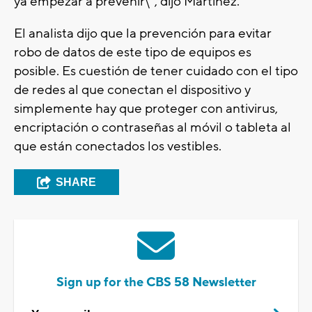
ya empezar a prevenir\", dijo Martínez.
El analista dijo que la prevención para evitar
robo de datos de este tipo de equipos es
posible. Es cuestión de tener cuidado con el tipo
de redes al que conectan el dispositivo y
simplemente hay que proteger con antivirus,
encriptación o contraseñas al móvil o tableta al
que están conectados los vestibles.
SHARE
Sign up for the CBS 58 Newsletter