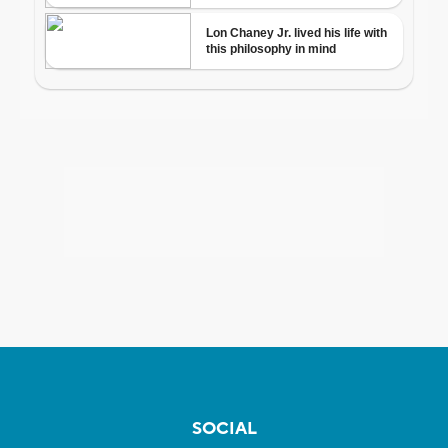
SOCIAL