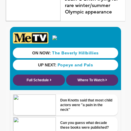
rare winter/summer
Olympic appearance