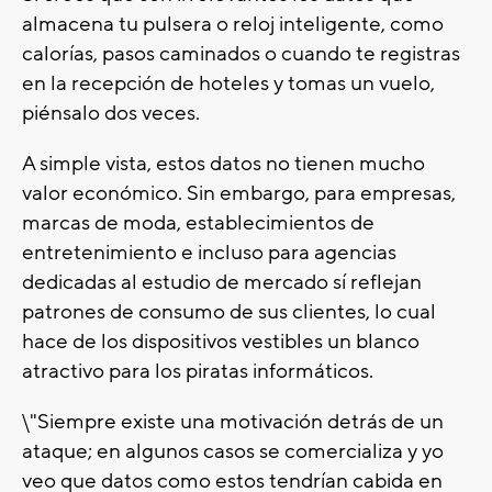
almacena tu pulsera o reloj inteligente, como
calorías, pasos caminados o cuando te registras
en la recepción de hoteles y tomas un vuelo,
piénsalo dos veces.
A simple vista, estos datos no tienen mucho
valor económico. Sin embargo, para empresas,
marcas de moda, establecimientos de
entretenimiento e incluso para agencias
dedicadas al estudio de mercado sí reflejan
patrones de consumo de sus clientes, lo cual
hace de los dispositivos vestibles un blanco
atractivo para los piratas informáticos.
\"Siempre existe una motivación detrás de un
ataque; en algunos casos se comercializa y yo
veo que datos como estos tendrían cabida en