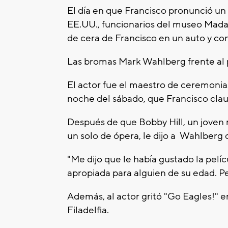
El día en que Francisco pronunció un 
EE.UU., funcionarios del museo Mada
de cera de Francisco en un auto y con
Las bromas Mark Wahlberg frente al
El actor fue el maestro de ceremonia
noche del sábado, que Francisco clau
Después de que Bobby Hill, un joven 
un solo de ópera, le dijo a Wahlberg q
"Me dijo que le había gustado la pelíc
apropiada para alguien de su edad. P
Además, al actor gritó "Go Eagles!" 
Filadelfia.