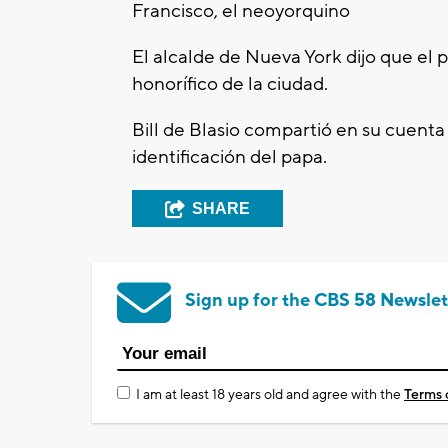
Francisco, el neoyorquino
El alcalde de Nueva York dijo que e
honorífico de la ciudad.
Bill de Blasio compartió en su cuent
identificación del papa.
SHARE
Sign up for the CBS 58 Newslet
I am at least 18 years old and agree with the
Terms 