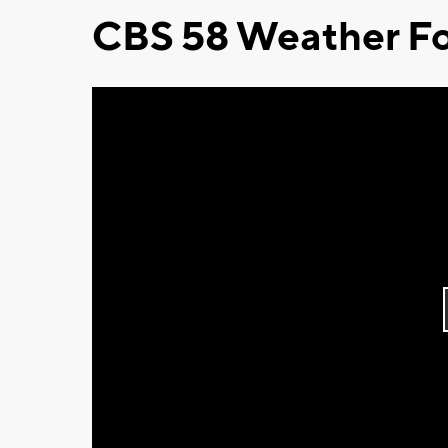
CBS 58 Weather Fo