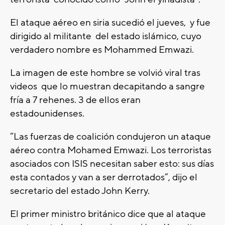
El ataque aéreo en siria sucedió el jueves, y fue
dirigido al militante del estado islámico, cuyo
verdadero nombre es Mohammed Emwazi.
La imagen de este hombre se volvió viral tras
videos que lo muestran decapitando a sangre
fría a 7 rehenes. 3 de ellos eran
estadounidenses.
“Las fuerzas de coalición condujeron un ataque
aéreo contra Mohamed Emwazi. Los terroristas
asociados con ISIS necesitan saber esto: sus días
esta contados y van a ser derrotados”, dijo el
secretario del estado John Kerry.
El primer ministro británico dice que al ataque