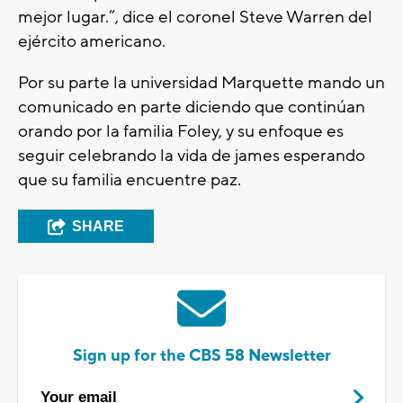
mejor lugar.”, dice el coronel Steve Warren del
ejército americano.
Por su parte la universidad Marquette mando un
comunicado en parte diciendo que continúan
orando por la familia Foley, y su enfoque es
seguir celebrando la vida de james esperando
que su familia encuentre paz.
SHARE
Sign up for the CBS 58 Newsletter