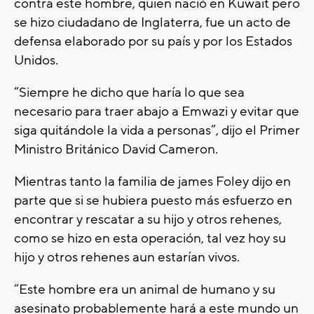
contra este hombre, quien nació en Kuwait pero
se hizo ciudadano de Inglaterra, fue un acto de
defensa elaborado por su país y por los Estados
Unidos.
“Siempre he dicho que haría lo que sea
necesario para traer abajo a Emwazi y evitar que
siga quitándole la vida a personas”, dijo el Primer
Ministro Británico David Cameron.
Mientras tanto la familia de james Foley dijo en
parte que si se hubiera puesto más esfuerzo en
encontrar y rescatar a su hijo y otros rehenes,
como se hizo en esta operación, tal vez hoy su
hijo y otros rehenes aun estarían vivos.
“Este hombre era un animal de humano y su
asesinato probablemente hará a este mundo un