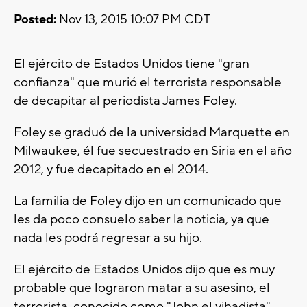
Posted:
Nov 13, 2015 10:07 PM CDT
El ejército de Estados Unidos tiene "gran
confianza" que murió el terrorista responsable
de decapitar al periodista James Foley.
Foley se graduó de la universidad Marquette en
Milwaukee, él fue secuestrado en Siria en el año
2012, y fue decapitado en el 2014.
La familia de Foley dijo en un comunicado que
les da poco consuelo saber la noticia, ya que
nada les podrá regresar a su hijo.
El ejército de Estados Unidos dijo que es muy
probable que lograron matar a su asesino, el
terrorista conocido como "John el yihadista".