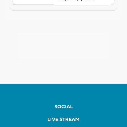
SOCIAL
LIVE STREAM