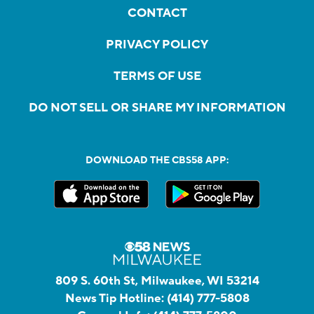
CONTACT
PRIVACY POLICY
TERMS OF USE
DO NOT SELL OR SHARE MY INFORMATION
DOWNLOAD THE CBS58 APP:
809 S. 60th St, Milwaukee, WI 53214
News Tip Hotline:
(414) 777-5808