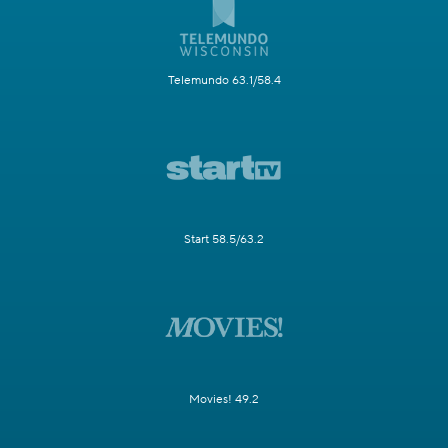
Telemundo 63.1/58.4
Start 58.5/63.2
Movies! 49.2