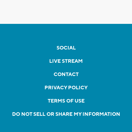
SOCIAL
LIVE STREAM
CONTACT
PRIVACY POLICY
TERMS OF USE
DO NOT SELL OR SHARE MY INFORMATION