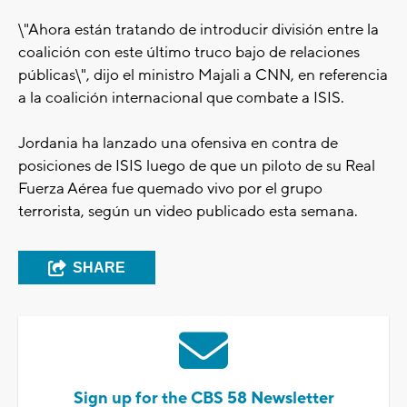
\"Ahora están tratando de introducir división entre la
coalición con este último truco bajo de relaciones
públicas\", dijo el ministro Majali a CNN, en referencia
a la coalición internacional que combate a ISIS.
Jordania ha lanzado una ofensiva en contra de
posiciones de ISIS luego de que un piloto de su Real
Fuerza Aérea fue quemado vivo por el grupo
terrorista, según un video publicado esta semana.
SHARE
Sign up for the CBS 58 Newsletter