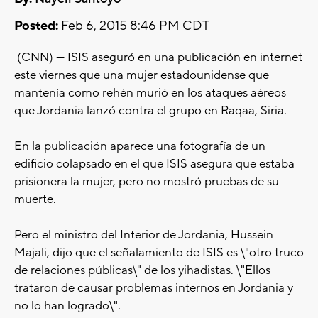
Posted:
Feb 6, 2015 8:46 PM CDT
(CNN) — ISIS aseguró en una publicación en internet
este viernes que una mujer estadounidense que
mantenía como rehén murió en los ataques aéreos
que Jordania lanzó contra el grupo en Raqaa, Siria.
En la publicación aparece una fotografía de un
edificio colapsado en el que ISIS asegura que estaba
prisionera la mujer, pero no mostró pruebas de su
muerte.
Pero el ministro del Interior de Jordania, Hussein
Majali, dijo que el señalamiento de ISIS es \"otro truco
de relaciones públicas\" de los yihadistas. \"Ellos
trataron de causar problemas internos en Jordania y
no lo han logrado\".