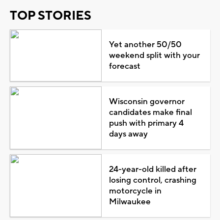
TOP STORIES
Yet another 50/50
weekend split with your
forecast
Wisconsin governor
candidates make final
push with primary 4
days away
24-year-old killed after
losing control, crashing
motorcycle in
Milwaukee