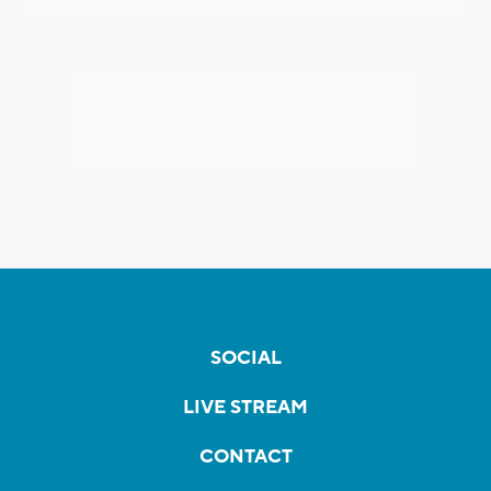
SOCIAL
LIVE STREAM
CONTACT