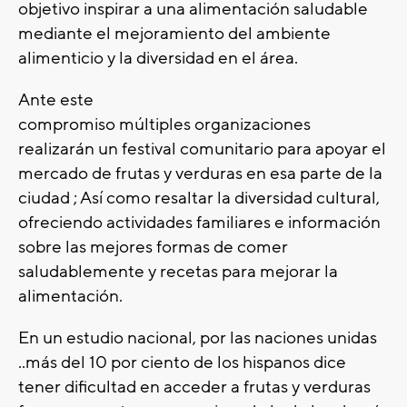
objetivo inspirar a una alimentación saludable
mediante el mejoramiento del ambiente
alimenticio y la diversidad en el área.
Ante este
compromiso múltiples organizaciones
realizarán un festival comunitario para apoyar el
mercado de frutas y verduras en esa parte de la
ciudad ; Así como resaltar la diversidad cultural,
ofreciendo actividades familiares e información
sobre las mejores formas de comer
saludablemente y recetas para mejorar la
alimentación.
En un estudio nacional, por las naciones unidas
..más del 10 por ciento de los hispanos dice
tener dificultad en acceder a frutas y verduras