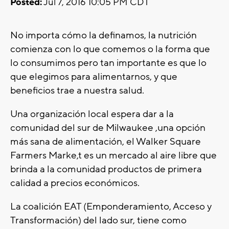
Posted:
Jul 7, 2016 10:05 PM CDT
No importa cómo la definamos, la nutrición
comienza con lo que comemos o la forma que
lo consumimos pero tan importante es que lo
que elegimos para alimentarnos, y que
beneficios trae a nuestra salud.
Una organización local espera dar a la
comunidad del sur de Milwaukee ,una opción
más sana de alimentación, el Walker Square
Farmers Marke,t es un mercado al aire libre que
brinda a la comunidad productos de primera
calidad a precios económicos.
La coalición EAT (Emponderamiento, Acceso y
Transformación) del lado sur, tiene como