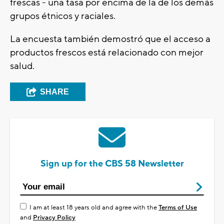
frescas - una tasa por encima de la de los demás
grupos étnicos y raciales.
La encuesta también demostró que el acceso a
productos frescos está relacionado con mejor
salud.
SHARE
Sign up for the CBS 58 Newsletter
I am at least 18 years old and agree with the
Terms of Use
and
Privacy Policy