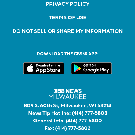
PRIVACY POLICY
TERMS OF USE
DO NOT SELL OR SHARE MY INFORMATION
DOWNLOAD THE CBS58 APP:
809 S. 60th St, Milwaukee, WI 53214
News Tip Hotline:
(414) 777-5808
General Info:
(414) 777-5800
Fax:
(414) 777-5802