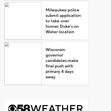
Milwaukee police
submit application
to take over
former Duke's on
Water location
Wisconsin
governor
candidates make
final push with
primary 4 days
away