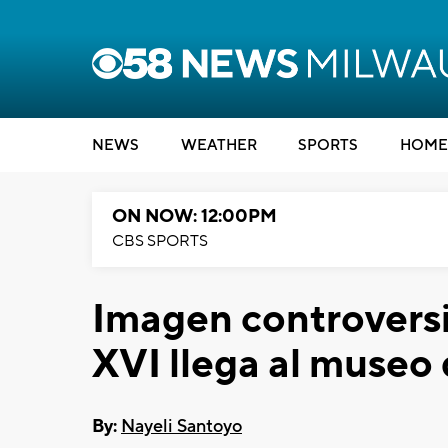
NEWS
WEATHER
SPORTS
HOME
ON NOW: 12:00PM
CBS SPORTS
Imagen controversi
XVI llega al museo
By:
Nayeli Santoyo