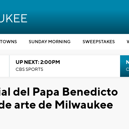
TOWNS
SUNDAY MORNING
SWEEPSTAKES
UP NEXT: 2:00PM
CBS SPORTS
C
al del Papa Benedicto
 de arte de Milwaukee