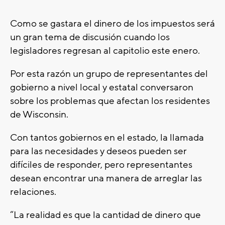
Como se gastara el dinero de los impuestos será
un gran tema de discusión cuando los
legisladores regresan al capitolio este enero.
Por esta razón un grupo de representantes del
gobierno a nivel local y estatal conversaron
sobre los problemas que afectan los residentes
de Wisconsin.
Con tantos gobiernos en el estado, la llamada
para las necesidades y deseos pueden ser
difíciles de responder, pero representantes
desean encontrar una manera de arreglar las
relaciones.
“La realidad es que la cantidad de dinero que