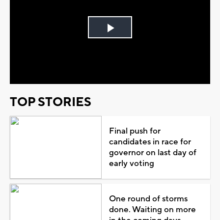
Play
Video
TOP STORIES
Final push for
candidates in race for
governor on last day of
early voting
One round of storms
done. Waiting on more