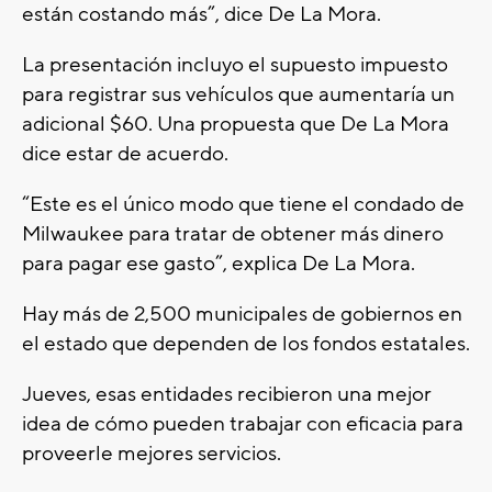
están costando más”, dice De La Mora.
La presentación incluyo el supuesto impuesto
para registrar sus vehículos que aumentaría un
adicional $60. Una propuesta que De La Mora
dice estar de acuerdo.
“Este es el único modo que tiene el condado de
Milwaukee para tratar de obtener más dinero
para pagar ese gasto”, explica De La Mora.
Hay más de 2,500 municipales de gobiernos en
el estado que dependen de los fondos estatales.
Jueves, esas entidades recibieron una mejor
idea de cómo pueden trabajar con eficacia para
proveerle mejores servicios.