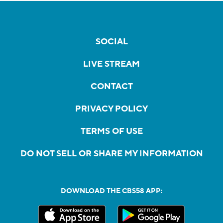
SOCIAL
LIVE STREAM
CONTACT
PRIVACY POLICY
TERMS OF USE
DO NOT SELL OR SHARE MY INFORMATION
DOWNLOAD THE CBS58 APP: