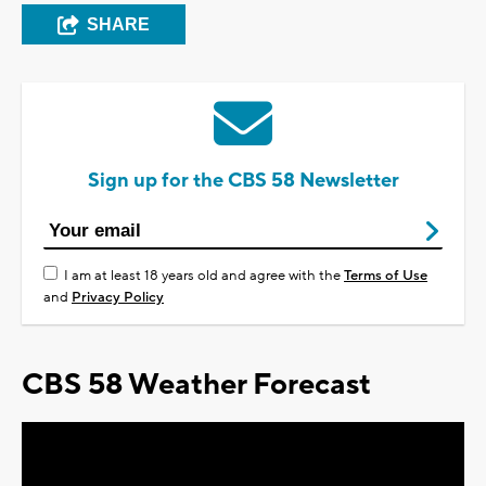
SHARE
Sign up for the CBS 58 Newsletter
I am at least 18 years old and agree with the
Terms of Use
and
Privacy Policy
CBS 58 Weather Forecast