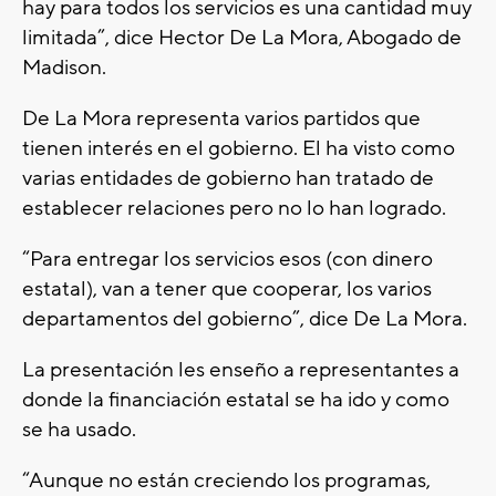
hay para todos los servicios es una cantidad muy
limitada”, dice Hector De La Mora, Abogado de
Madison.
De La Mora representa varios partidos que
tienen interés en el gobierno. El ha visto como
varias entidades de gobierno han tratado de
establecer relaciones pero no lo han logrado.
“Para entregar los servicios esos (con dinero
estatal), van a tener que cooperar, los varios
departamentos del gobierno”, dice De La Mora.
La presentación les enseño a representantes a
donde la financiación estatal se ha ido y como
se ha usado.
“Aunque no están creciendo los programas,