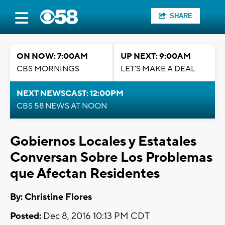
SHARE
ON NOW: 7:00AM
UP NEXT: 9:00AM
CBS MORNINGS
LET'S MAKE A DEAL
NEXT NEWSCAST: 12:00PM
CBS 58 NEWS AT NOON
Gobiernos Locales y Estatales
Conversan Sobre Los Problemas
que Afectan Residentes
By: Christine Flores
Posted:
Dec 8, 2016 10:13 PM CDT