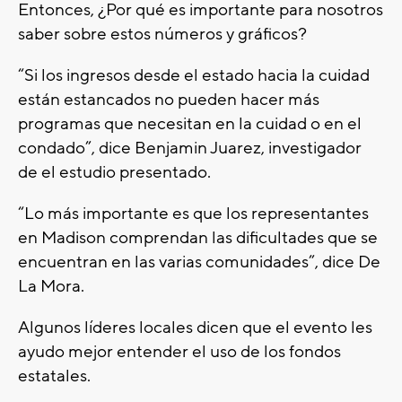
Entonces, ¿Por qué es importante para nosotros
saber sobre estos números y gráficos?
“Si los ingresos desde el estado hacia la cuidad
están estancados no pueden hacer más
programas que necesitan en la cuidad o en el
condado”, dice Benjamin Juarez, investigador
de el estudio presentado.
“Lo más importante es que los representantes
en Madison comprendan las dificultades que se
encuentran en las varias comunidades”, dice De
La Mora.
Algunos líderes locales dicen que el evento les
ayudo mejor entender el uso de los fondos
estatales.