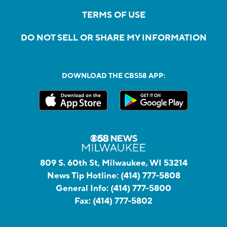
TERMS OF USE
DO NOT SELL OR SHARE MY INFORMATION
DOWNLOAD THE CBS58 APP:
809 S. 60th St, Milwaukee, WI 53214
News Tip Hotline:
(414) 777-5808
General Info:
(414) 777-5800
Fax:
(414) 777-5802