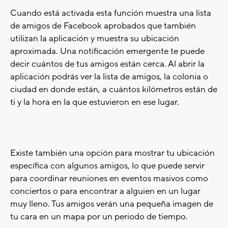
Cuando está activada esta función muestra una lista
de amigos de Facebook aprobados que también
utilizan la aplicación y muestra su ubicación
aproximada. Una notificación emergente te puede
decir cuántos de tus amigos están cerca. Al abrir la
aplicación podrás ver la lista de amigos, la colonia o
ciudad en donde están, a cuántos kilómetros están de
ti y la hora en la que estuvieron en ese lugar.
Existe también una opción para mostrar tu ubicación
específica con algunos amigos, lo que puede servir
para coordinar reuniones en eventos masivos como
conciertos o para encontrar a alguien en un lugar
muy lleno. Tus amigos verán una pequeña imagen de
tu cara en un mapa por un periodo de tiempo.