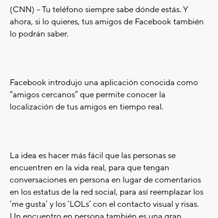
(CNN) -- Tu teléfono siempre sabe dónde estás. Y
ahora, si lo quieres, tus amigos de Facebook también
lo podrán saber.
Facebook introdujo una aplicación conocida como
“amigos cercanos” que permite conocer la
localización de tus amigos en tiempo real.
La idea es hacer más fácil que las personas se
encuentren en la vida real, para que tengan
conversaciones en persona en lugar de comentarios
en los estatus de la red social, para así reemplazar los
‘me gusta’ y los ‘LOLs’ con el contacto visual y risas.
Un encuentro en persona también es una gran