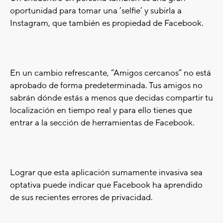
oportunidad para tomar una ‘selfie’ y subirla a
Instagram, que también es propiedad de Facebook.
En un cambio refrescante, “Amigos cercanos” no está
aprobado de forma predeterminada. Tus amigos no
sabrán dónde estás a menos que decidas compartir tu
localización en tiempo real y para ello tienes que
entrar a la sección de herramientas de Facebook.
Lograr que esta aplicación sumamente invasiva sea
optativa puede indicar que Facebook ha aprendido
de sus recientes errores de privacidad.