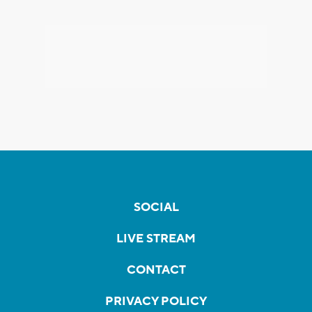
SOCIAL
LIVE STREAM
CONTACT
PRIVACY POLICY