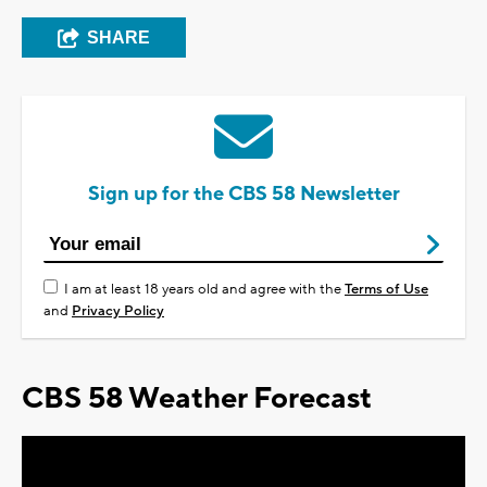
SHARE
Sign up for the CBS 58 Newsletter
I am at least 18 years old and agree with the
Terms of Use
and
Privacy Policy
CBS 58 Weather Forecast