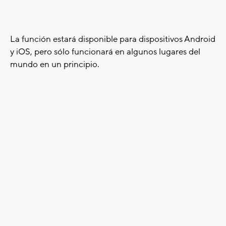
La función estará disponible para dispositivos Android
y iOS, pero sólo funcionará en algunos lugares del
mundo en un principio.