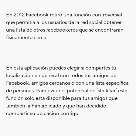
En 2012 Facebook retiró una función controversial
que permitía a los usuarios de la red social obtener
una lista de otros facebookeros que se encontraran
físicamente cerca.
En esta aplicación puedes elegir si compartes tu
localización en general con todos tus amigos de
Facebook, amigos cercanos o con una lista específica
de personas. Para evitar el potencial de ‘stalkear’ esta
función sólo está disponible para tus amigos que
también la han aplicado y que han decidido
compartir su ubicación contigo.