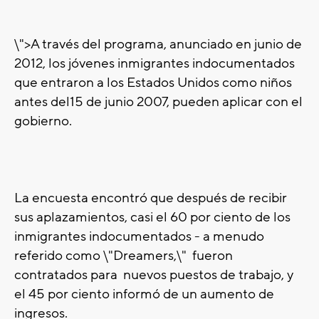
\">A través del programa, anunciado en junio de
2012, los jóvenes inmigrantes indocumentados
que entraron a los Estados Unidos como niños
antes del15 de junio 2007, pueden aplicar con el
gobierno.
La encuesta encontró que después de recibir
sus aplazamientos, casi el 60 por ciento de los
inmigrantes indocumentados - a menudo
referido como \"Dreamers,\" fueron
contratados para nuevos puestos de trabajo, y
el 45 por ciento informó de un aumento de
ingresos.