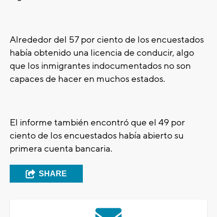
Alrededor del 57 por ciento de los encuestados
había obtenido una licencia de conducir, algo
que los inmigrantes indocumentados no son
capaces de hacer en muchos estados.
El informe también encontró que el 49 por
ciento de los encuestados había abierto su
primera cuenta bancaria.
SHARE