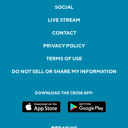
SOCIAL
LIVE STREAM
CONTACT
PRIVACY POLICY
TERMS OF USE
DO NOT SELL OR SHARE MY INFORMATION
DOWNLOAD THE CBS58 APP: