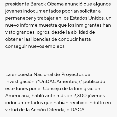
presidente Barack Obama anunció que algunos
jóvenes indocumentados podrían solicitar a
permanecer y trabajar en los Estados Unidos, un
nuevo informe muestra que los inmigrantes han
visto grandes logros, desde la abilidad de
obtener las licencias de conducir hasta
conseguir nuevos empleos.
La encuesta Nacional de Proyectos de
Investigación \"UnDACAmented,\" publicado
este lunes por el Consejo de la Inmigración
Americana, habló ante más de 2,300 jóvenes
indocumentados que habían recibido indulto en
virtud de la Acción Diferida, o DACA.