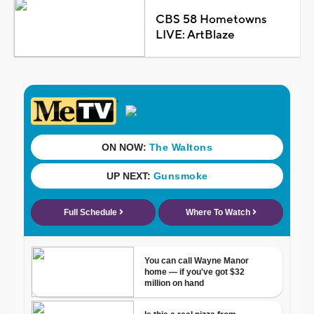
CBS 58 Hometowns
LIVE: ArtBlaze