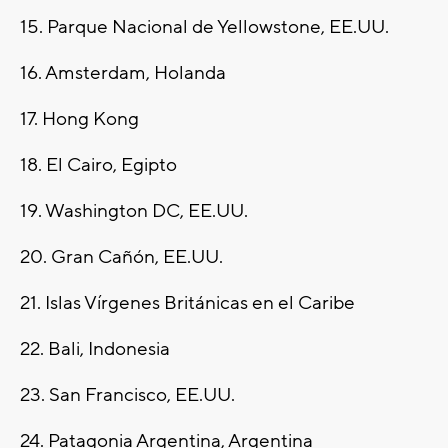
15. Parque Nacional de Yellowstone, EE.UU.
16. Amsterdam, Holanda
17. Hong Kong
18. El Cairo, Egipto
19. Washington DC, EE.UU.
20. Gran Cañón, EE.UU.
21. Islas Vírgenes Británicas en el Caribe
22. Bali, Indonesia
23. San Francisco, EE.UU.
24. Patagonia Argentina, Argentina