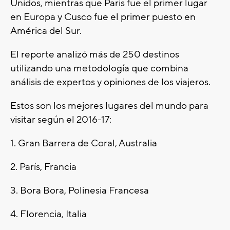
Unidos, mientras que París fue el primer lugar
en Europa y Cusco fue el primer puesto en
América del Sur.
El reporte analizó más de 250 destinos
utilizando una metodología que combina
análisis de expertos y opiniones de los viajeros.
Estos son los mejores lugares del mundo para
visitar según el 2016-17:
1. Gran Barrera de Coral, Australia
2. París, Francia
3. Bora Bora, Polinesia Francesa
4. Florencia, Italia