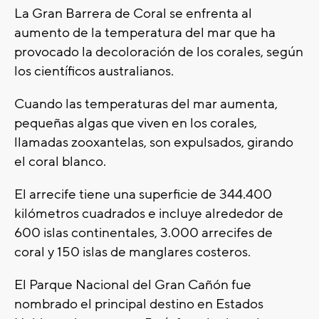
La Gran Barrera de Coral se enfrenta al
aumento de la temperatura del mar que ha
provocado la decoloración de los corales, según
los científicos australianos.
Cuando las temperaturas del mar aumenta,
pequeñas algas que viven en los corales,
llamadas zooxantelas, son expulsados, girando
el coral blanco.
El arrecife tiene una superficie de 344.400
kilómetros cuadrados e incluye alrededor de
600 islas continentales, 3.000 arrecifes de
coral y 150 islas de manglares costeros.
El Parque Nacional del Gran Cañón fue
nombrado el principal destino en Estados