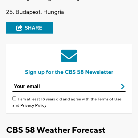
25. Budapest, Hungría
SHARE
Sign up for the CBS 58 Newsletter
I am at least 18 years old and agree with the
Terms of Use
and
Privacy Policy
CBS 58 Weather Forecast