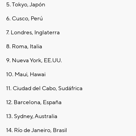
5. Tokyo, Japón
6. Cusco, Perú
7. Londres, Inglaterra
8. Roma, Italia
9. Nueva York, EE.UU.
10. Maui, Hawai
11. Ciudad del Cabo, Sudáfrica
12. Barcelona, España
13. Sydney, Australia
14. Río de Janeiro, Brasil