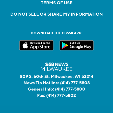
TERMS OF USE
DO NOT SELL OR SHARE MY INFORMATION
DOWNLOAD THE CBS58 APP:
809 S. 60th St, Milwaukee, WI 53214
News Tip Hotline:
(414) 777-5808
General Info:
(414) 777-5800
Fax:
(414) 777-5802