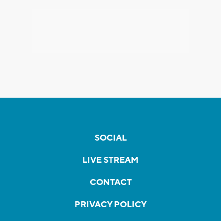
SOCIAL
LIVE STREAM
CONTACT
PRIVACY POLICY