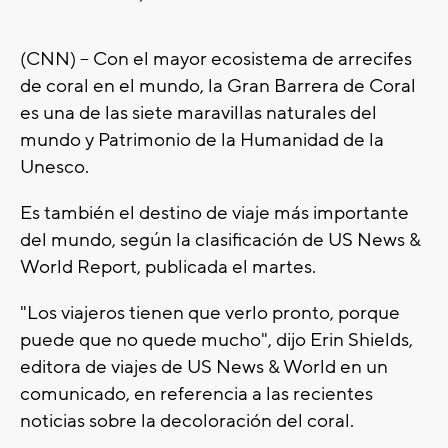
(CNN) -- Con el mayor ecosistema de arrecifes
de coral en el mundo, la Gran Barrera de Coral
es una de las siete maravillas naturales del
mundo y Patrimonio de la Humanidad de la
Unesco.
Es también el destino de viaje más importante
del mundo, según la clasificación de US News &
World Report, publicada el martes.
"Los viajeros tienen que verlo pronto, porque
puede que no quede mucho", dijo Erin Shields,
editora de viajes de US News & World en un
comunicado, en referencia a las recientes
noticias sobre la decoloración del coral.