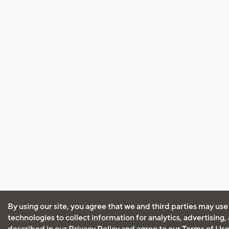
By using our site, you agree that we and third parties may use
technologies to collect information for analytics, advertising