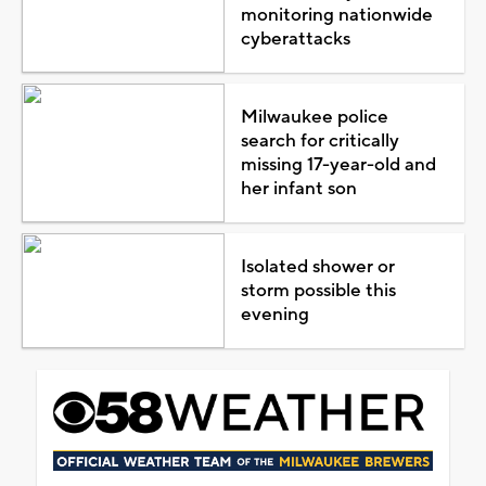
monitoring nationwide
cyberattacks
Milwaukee police
search for critically
missing 17-year-old and
her infant son
Isolated shower or
storm possible this
evening