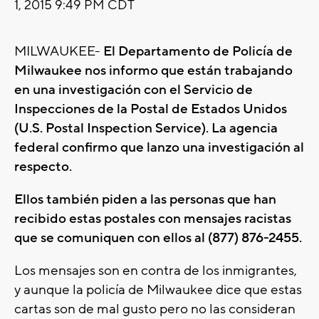
1, 2015 9:49 PM CDT
MILWAUKEE-
El Departamento de Policía de
Milwaukee nos informo que están trabajando
en una investigación con el Servicio de
Inspecciones de la Postal de Estados Unidos
(U.S. Postal Inspection Service). La agencia
federal confirmo que lanzo una investigación al
respecto.
Ellos también piden a las personas que han
recibido estas postales con mensajes racistas
que se comuniquen con ellos al (877) 876-2455.
Los mensajes son en contra de los inmigrantes,
y aunque la policía de Milwaukee dice que estas
cartas son de mal gusto pero no las consideran