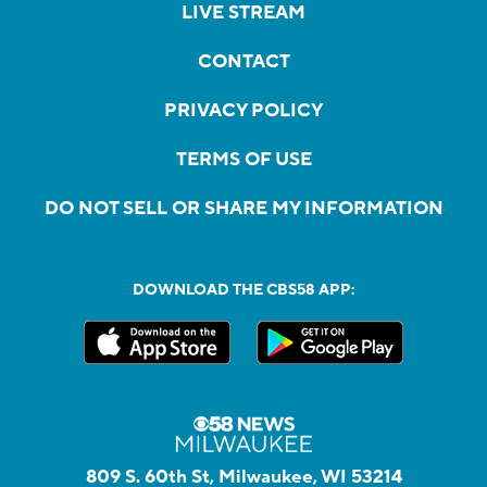
LIVE STREAM
CONTACT
PRIVACY POLICY
TERMS OF USE
DO NOT SELL OR SHARE MY INFORMATION
DOWNLOAD THE CBS58 APP:
809 S. 60th St, Milwaukee, WI 53214