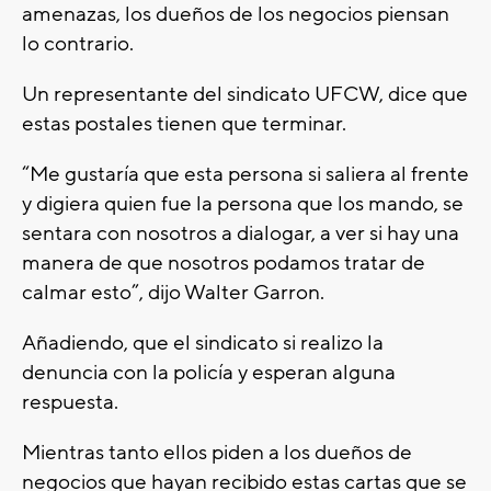
amenazas, los dueños de los negocios piensan
lo contrario.
Un representante del sindicato UFCW, dice que
estas postales tienen que terminar.
“Me gustaría que esta persona si saliera al frente
y digiera quien fue la persona que los mando, se
sentara con nosotros a dialogar, a ver si hay una
manera de que nosotros podamos tratar de
calmar esto”, dijo Walter Garron.
Añadiendo, que el sindicato si realizo la
denuncia con la policía y esperan alguna
respuesta.
Mientras tanto ellos piden a los dueños de
negocios que hayan recibido estas cartas que se