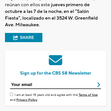
reúnan con ellos este
jueves primero de
octubre a las 7 de la noche, en el “Salón
Fiesta”, localizado en el 3524 W. Greenfield
Ave. Milwaukee.
SHARE
Sign up for the CBS 58 Newsletter
I am at least 18 years old and agree with the
Terms of Use
and
Privacy Policy