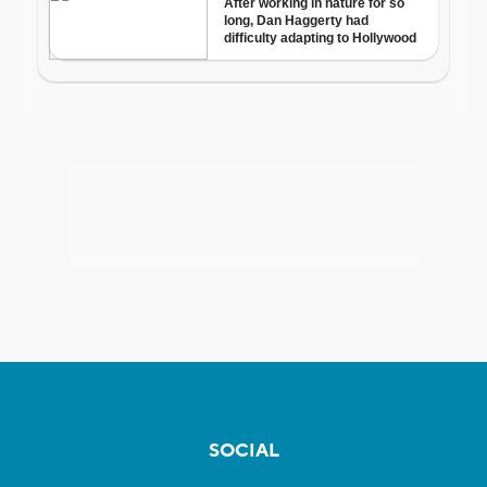
SOCIAL