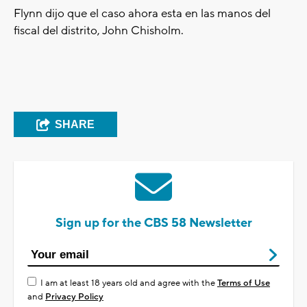
Flynn dijo que el caso ahora esta en las manos del
fiscal del distrito, John Chisholm.
SHARE
Sign up for the CBS 58 Newsletter
I am at least 18 years old and agree with the
Terms of Use
and
Privacy Policy