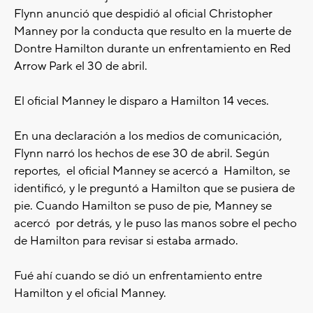
Flynn anunció que despidió al oficial Christopher
Manney por la conducta que resulto en la muerte de
Dontre Hamilton durante un enfrentamiento en Red
Arrow Park el 30 de abril.
El oficial Manney le disparo a Hamilton 14 veces.
En una declaración a los medios de comunicación,
Flynn narró los hechos de ese 30 de abril. Según
reportes, el oficial Manney se acercó a Hamilton, se
identificó, y le preguntó a Hamilton que se pusiera de
pie. Cuando Hamilton se puso de pie, Manney se
acercó por detrás, y le puso las manos sobre el pecho
de Hamilton para revisar si estaba armado.
Fué ahí cuando se dió un enfrentamiento entre
Hamilton y el oficial Manney.