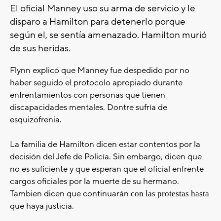
El oficial Manney uso su arma de servicio y le
disparo a Hamilton para detenerlo porque
según el, se sentía amenazado. Hamilton murió
de sus heridas.
Flynn explicó que Manney fue despedido por no
haber seguido el protocolo apropiado durante
enfrentamientos con personas que tienen
discapacidades mentales. Dontre sufría de
esquizofrenia.
La familia de Hamilton dicen estar contentos por la
decisión del Jefe de Policía. Sin embargo, dicen que
no es suficiente y que esperan que el oficial enfrente
cargos oficiales por la muerte de su hermano.
Tambien dicen
que continuarán
con las protestas hasta
que haya justicia
.