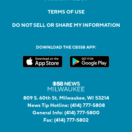
TERMS OF USE
DO NOT SELL OR SHARE MY INFORMATION
DOWNLOAD THE CBS58 APP:
809 S. 60th St, Milwaukee, WI 53214
News Tip Hotline:
(414) 777-5808
General Info:
(414) 777-5800
Fax:
(414) 777-5802