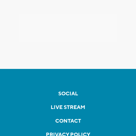
SOCIAL
LIVE STREAM
CONTACT
PRIVACY POLICY