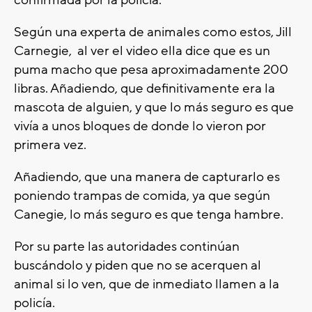
confirmada por la policía.
Según una experta de animales como estos, Jill
Carnegie, al ver el video ella dice que es un
puma macho que pesa aproximadamente 200
libras. Añadiendo, que definitivamente era la
mascota de alguien, y que lo más seguro es que
vivía a unos bloques de donde lo vieron por
primera vez.
Añadiendo, que una manera de capturarlo es
poniendo trampas de comida, ya que según
Canegie, lo más seguro es que tenga hambre.
Por su parte las autoridades continúan
buscándolo y piden que no se acerquen al
animal si lo ven, que de inmediato llamen a la
policía.