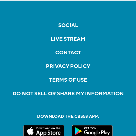
SOCIAL
LIVE STREAM
CONTACT
PRIVACY POLICY
TERMS OF USE
DO NOT SELL OR SHARE MY INFORMATION
DOWNLOAD THE CBS58 APP: