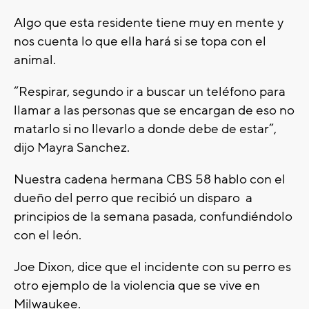
Algo que esta residente tiene muy en mente y
nos cuenta lo que ella hará si se topa con el
animal.
“Respirar, segundo ir a buscar un teléfono para
llamar a las personas que se encargan de eso no
matarlo si no llevarlo a donde debe de estar”,
dijo Mayra Sanchez.
Nuestra cadena hermana CBS 58 hablo con el
dueño del perro que recibió un disparo a
principios de la semana pasada, confundiéndolo
con el león.
Joe Dixon, dice que el incidente con su perro es
otro ejemplo de la violencia que se vive en
Milwaukee.