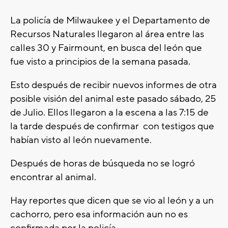
La policía de Milwaukee y el Departamento de
Recursos Naturales llegaron al área entre las
calles 30 y Fairmount, en busca del león que
fue visto a principios de la semana pasada.
Esto después de recibir nuevos informes de otra
posible visión del animal este pasado sábado, 25
de Julio. Ellos llegaron a la escena a las 7:15 de
la tarde después de confirmar con testigos que
habían visto al león nuevamente.
Después de horas de búsqueda no se logró
encontrar al animal.
Hay reportes que dicen que se vio al león y a un
cachorro, pero esa información aun no es