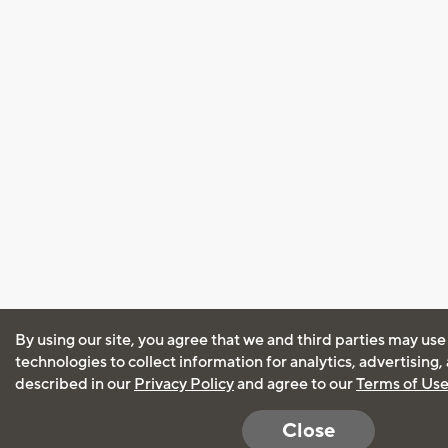
By using our site, you agree that we and third parties may use
technologies to collect information for analytics, advertising
described in our
Privacy Policy
and agree to our
Terms of Us
Close