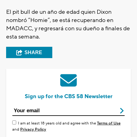
El pit bull de un año de edad quien Dixon
nombró “Homie”, se está recuperando en
MADACC, y regresará con su dueño a finales de
esta semana.
SHARE
Sign up for the CBS 58 Newsletter
I am at least 18 years old and agree with the
Terms of Use
and
Privacy Policy