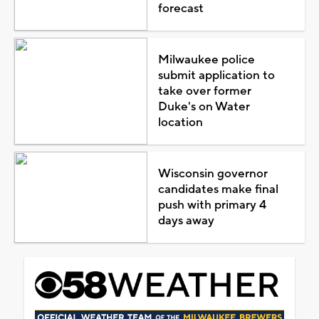
forecast
Milwaukee police
submit application to
take over former
Duke's on Water
location
Wisconsin governor
candidates make final
push with primary 4
days away