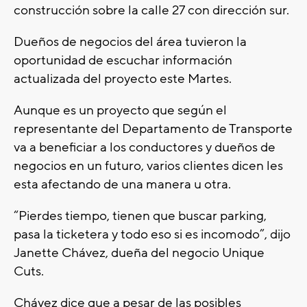
construcción sobre la calle 27 con dirección sur.
Dueños de negocios del área tuvieron la
oportunidad de escuchar información
actualizada del proyecto este Martes.
Aunque es un proyecto que según el
representante del Departamento de Transporte
va a beneficiar a los conductores y dueños de
negocios en un futuro, varios clientes dicen les
esta afectando de una manera u otra.
“Pierdes tiempo, tienen que buscar parking,
pasa la ticketera y todo eso si es incomodo”, dijo
Janette Chávez, dueña del negocio Unique
Cuts.
Chávez dice que a pesar de las posibles