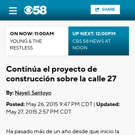
SHARE
ON NOW: 11:00AM
UP NEXT: 12:00PM
YOUNG & THE
CBS 58 NEWS AT
RESTLESS
NOON
Continúa el proyecto de
construcción sobre la calle 27
By:
Nayeli Santoyo
Posted:
May 26, 2015 9:47 PM CDT |
Updated:
May 27, 2015 2:57 PM CDT
Ha pasado más de un año desde que inicio la