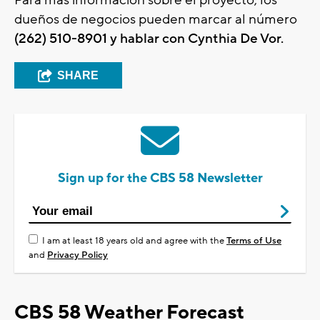
Para más información sobre el proyecto, los
dueños de negocios pueden marcar al número
(262) 510-8901 y hablar con Cynthia De Vor.
SHARE
Sign up for the CBS 58 Newsletter
I am at least 18 years old and agree with the
Terms of Use
and
Privacy Policy
CBS 58 Weather Forecast