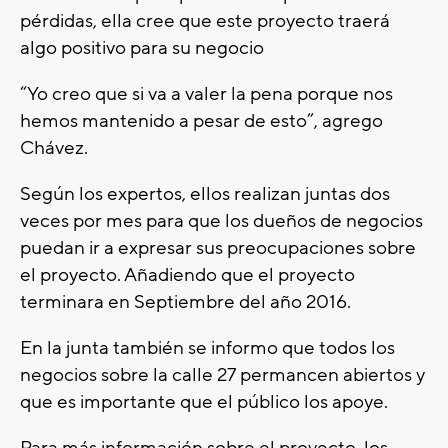
pérdidas, ella cree que este proyecto traerá
algo positivo para su negocio
“Yo creo que si va a valer la pena porque nos
hemos mantenido a pesar de esto”, agrego
Chávez.
Según los expertos, ellos realizan juntas dos
veces por mes para que los dueños de negocios
puedan ir a expresar sus preocupaciones sobre
el proyecto. Añadiendo que el proyecto
terminara en Septiembre del año 2016.
En la junta también se informo que todos los
negocios sobre la calle 27 permancen abiertos y
que es importante que el público los apoye.