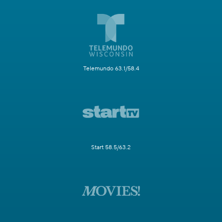
Telemundo 63.1/58.4
Start 58.5/63.2