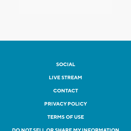
SOCIAL
LIVE STREAM
CONTACT
PRIVACY POLICY
TERMS OF USE
DO NOT SELL OR SHARE MY INFORMATION