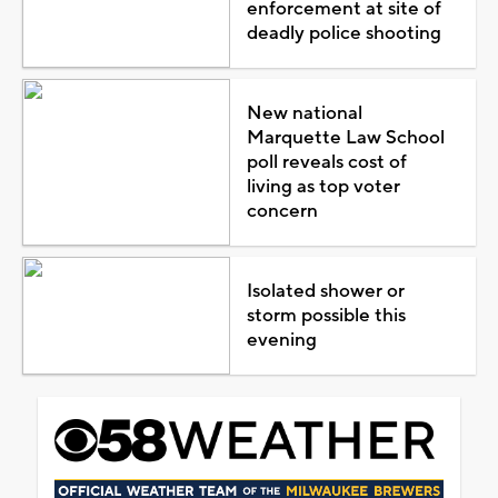
enforcement at site of
deadly police shooting
New national
Marquette Law School
poll reveals cost of
living as top voter
concern
Isolated shower or
storm possible this
evening