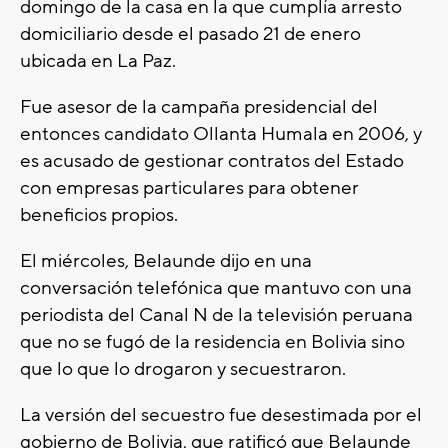
domingo de la casa en la que cumplía arresto
domiciliario desde el pasado 21 de enero
ubicada en La Paz.
Fue asesor de la campaña presidencial del
entonces candidato Ollanta Humala en 2006, y
es acusado de gestionar contratos del Estado
con empresas particulares para obtener
beneficios propios.
El miércoles, Belaunde dijo en una
conversación telefónica que mantuvo con una
periodista del Canal N de la televisión peruana
que no se fugó de la residencia en Bolivia sino
que lo que lo drogaron y secuestraron.
La versión del secuestro fue desestimada por el
gobierno de Bolivia, que ratificó que Belaunde