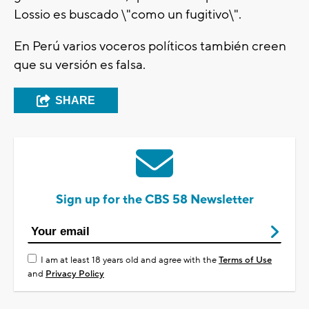
Lossio es buscado \"como un fugitivo\".
En Perú varios voceros políticos también creen
que su versión es falsa.
SHARE
Sign up for the CBS 58 Newsletter
I am at least 18 years old and agree with the
Terms of Use
and
Privacy Policy