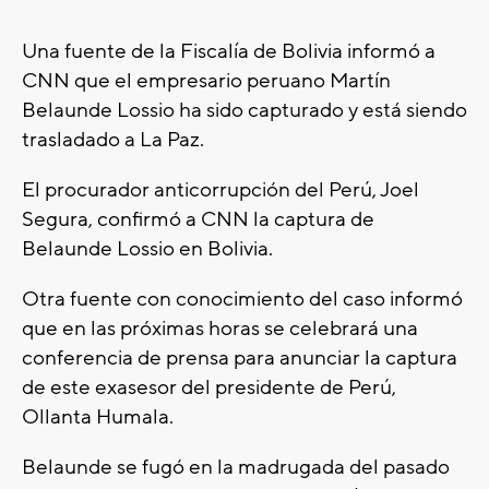
Una fuente de la Fiscalía de Bolivia informó a
CNN que el empresario peruano Martín
Belaunde Lossio ha sido capturado y está siendo
trasladado a La Paz.
El procurador anticorrupción del Perú, Joel
Segura, confirmó a CNN la captura de
Belaunde Lossio en Bolivia.
Otra fuente con conocimiento del caso informó
que en las próximas horas se celebrará una
conferencia de prensa para anunciar la captura
de este exasesor del presidente de Perú,
Ollanta Humala.
Belaunde se fugó en la madrugada del pasado