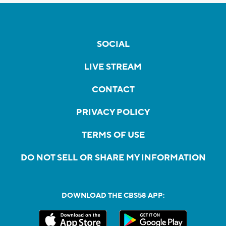
SOCIAL
LIVE STREAM
CONTACT
PRIVACY POLICY
TERMS OF USE
DO NOT SELL OR SHARE MY INFORMATION
DOWNLOAD THE CBS58 APP: