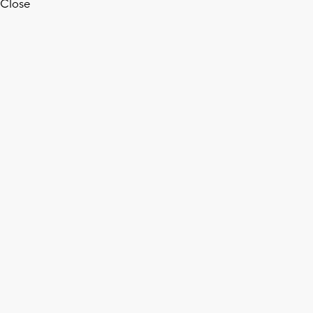
Close