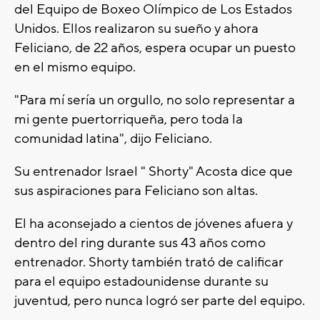
del Equipo de Boxeo Olímpico de Los Estados
Unidos. Ellos realizaron su sueño y ahora
Feliciano, de 22 años, espera ocupar un puesto
en el mismo equipo.
"Para mí sería un orgullo, no solo representar a
mi gente puertorriqueña, pero toda la
comunidad latina", dijo Feliciano.
Su entrenador Israel " Shorty" Acosta dice que
sus aspiraciones para Feliciano son altas.
El ha aconsejado a cientos de jóvenes afuera y
dentro del ring durante sus 43 años como
entrenador. Shorty también trató de calificar
para el equipo estadounidense durante su
juventud, pero nunca logró ser parte del equipo.