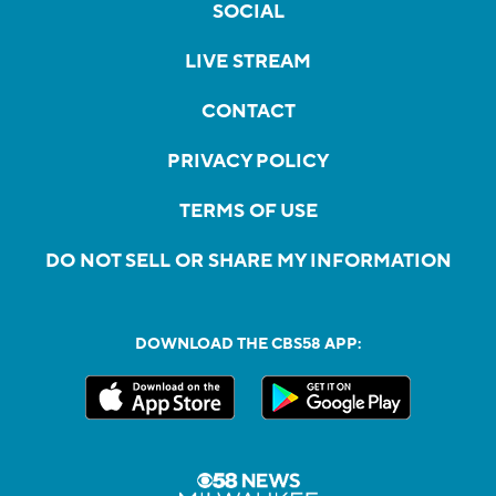
SOCIAL
LIVE STREAM
CONTACT
PRIVACY POLICY
TERMS OF USE
DO NOT SELL OR SHARE MY INFORMATION
DOWNLOAD THE CBS58 APP: