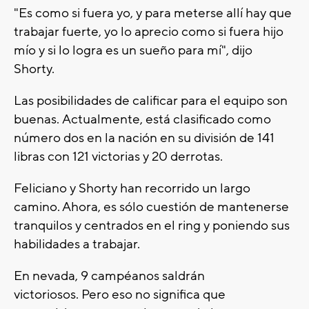
"Es como si fuera yo, y para meterse allí hay que
trabajar fuerte, yo lo aprecio como si fuera hijo
mío y si lo logra es un sueño para mí", dijo
Shorty.
Las posibilidades de calificar para el equipo son
buenas. Actualmente, está clasificado como
número dos en la nación en su división de 141
libras con 121 victorias y 20 derrotas.
Feliciano y Shorty han recorrido un largo
camino. Ahora, es sólo cuestión de mantenerse
tranquilos y centrados en el ring y poniendo sus
habilidades a trabajar.
En nevada, 9 campéanos saldrán
victoriosos. Pero eso no significa que