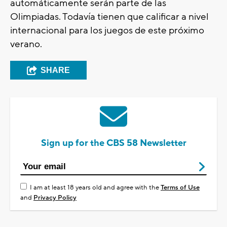
automáticamente serán parte de las
Olimpiadas. Todavía tienen que calificar a nivel
internacional para los juegos de este próximo
verano.
SHARE
Sign up for the CBS 58 Newsletter
I am at least 18 years old and agree with the
Terms of Use
and
Privacy Policy