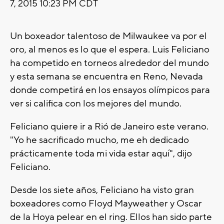
7, 2015 10:23 PM CDT
Un boxeador talentoso de Milwaukee va por el
oro, al menos es lo que el espera. Luis Feliciano
ha competido en torneos alrededor del mundo
y esta semana se encuentra en Reno, Nevada
donde competirá en los ensayos olímpicos para
ver si califica con los mejores del mundo.
Feliciano quiere ir a Rió de Janeiro este verano.
"Yo he sacrificado mucho, me eh dedicado
prácticamente toda mi vida estar aquí", dijo
Feliciano.
Desde los siete años, Feliciano ha visto gran
boxeadores como Floyd Mayweather y Oscar
de la Hoya pelear en el ring. Ellos han sido parte