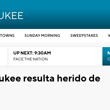
TOWNS
SUNDAY MORNING
SWEEPSTAKES
UP NEXT: 9:30AM
FACE THE NATION
C
kee resulta herido de