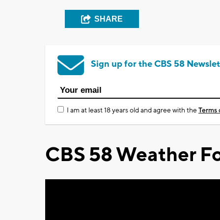
SHARE
Sign up for the CBS 58 Newslet
I am at least 18 years old and agree with the
Terms 
CBS 58 Weather Fo