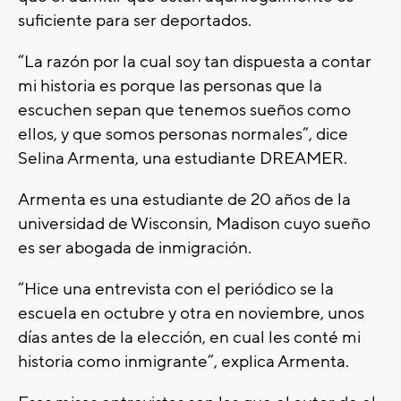
suficiente para ser deportados.
“La razón por la cual soy tan dispuesta a contar
mi historia es porque las personas que la
escuchen sepan que tenemos sueños como
ellos, y que somos personas normales”, dice
Selina Armenta, una estudiante DREAMER.
Armenta es una estudiante de 20 años de la
universidad de Wisconsin, Madison cuyo sueño
es ser abogada de inmigración.
“Hice una entrevista con el periódico se la
escuela en octubre y otra en noviembre, unos
días antes de la elección, en cual les conté mi
historia como inmigrante”, explica Armenta.