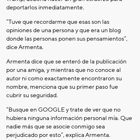
deportarlos inmediatamente.
“Tuve que recordarme que esas son las
opiniones de una persona y que era un blog
donde las personas ponen sus pensamientos”,
dice Armenta.
Armenta dice que se enteró de la publicación
por una amiga, y mientras que no conoce al
autor ni como exactamente encontraron su
nombre, menciona que su primer paso fue
cubrir su seguridad.
“Busque en GOOGLE y trate de ver que no
hubiera ninguna información personal mía. Que
nadie más que se asocie conmigo sea
perjudicado por esto”, explica Armenta.