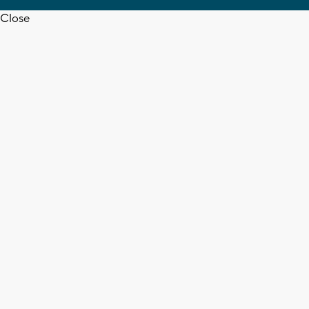
Close