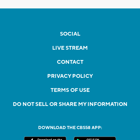
SOCIAL
LIVE STREAM
CONTACT
PRIVACY POLICY
TERMS OF USE
DO NOT SELL OR SHARE MY INFORMATION
DOWNLOAD THE CBS58 APP: