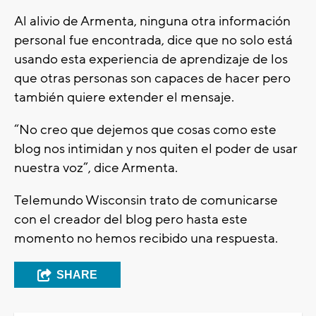
Al alivio de Armenta, ninguna otra información
personal fue encontrada, dice que no solo está
usando esta experiencia de aprendizaje de los
que otras personas son capaces de hacer pero
también quiere extender el mensaje.
“No creo que dejemos que cosas como este
blog nos intimidan y nos quiten el poder de usar
nuestra voz”, dice Armenta.
Telemundo Wisconsin trato de comunicarse
con el creador del blog pero hasta este
momento no hemos recibido una respuesta.
SHARE