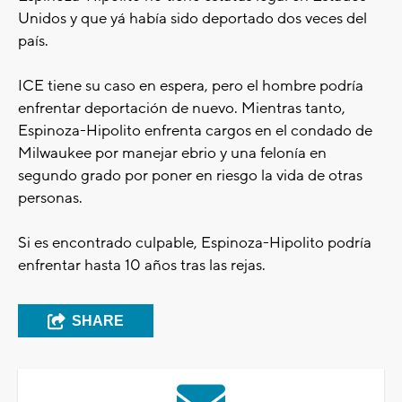
Unidos y que yá había sido deportado dos veces del
país.
ICE tiene su caso en espera, pero el hombre podría
enfrentar deportación de nuevo. Mientras tanto,
Espinoza-Hipolito enfrenta cargos en el condado de
Milwaukee por manejar ebrio y una felonía en
segundo grado por poner en riesgo la vida de otras
personas.
Si es encontrado culpable, Espinoza-Hipolito podría
enfrentar hasta 10 años tras las rejas.
SHARE