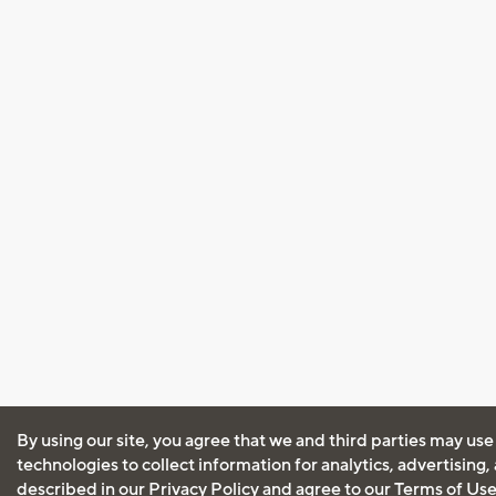
By using our site, you agree that we and third parties may use
technologies to collect information for analytics, advertising
described in our
Privacy Policy
and agree to our
Terms of Us