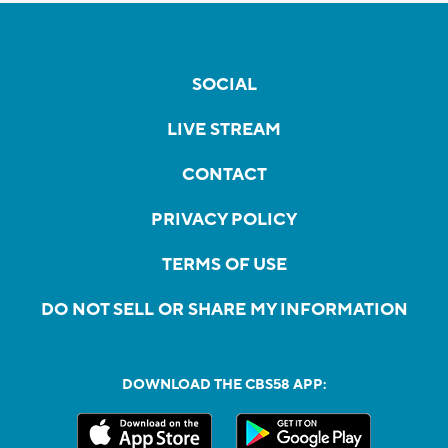
SOCIAL
LIVE STREAM
CONTACT
PRIVACY POLICY
TERMS OF USE
DO NOT SELL OR SHARE MY INFORMATION
DOWNLOAD THE CBS58 APP: