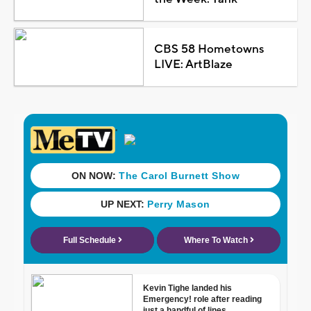
CBS 58 Hometowns
LIVE: ArtBlaze