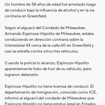
Un hombre de 38 años de edad fué arrestado luego
de conducir bajo la influencia de alcohol y en la vía
contraria en Greenfield.
Según el alguacil del Condado de Milwaukee,
Armando Espinoza-Hipolito de Milwaukee, estaba
conduciendo en dirección contraria sobre la
Interestatal 43 cerca de la calle 60 en Greenfield y
casi se estrella contra otros tres vehículos.
Cuando la policía lo alcanzo, Espinoza-Hipolito
aparentemente trato de huir de su vehículo, pero
lograron detenerlo.
Espinoza-Hipolito no tiene licensia de conducir. El
departamento de Inmigración, conocido como ICE,
informó al alguacil del condado de Milwaukee que
Espinoza-Hipolito no tiene estatus legal en Estados