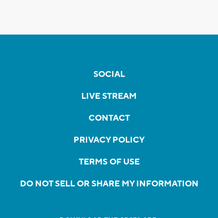
SOCIAL
LIVE STREAM
CONTACT
PRIVACY POLICY
TERMS OF USE
DO NOT SELL OR SHARE MY INFORMATION