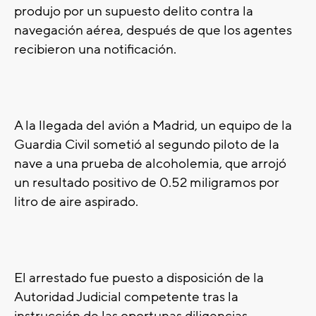
produjo por un supuesto delito contra la
navegación aérea, después de que los agentes
recibieron una notificación.
A la llegada del avión a Madrid, un equipo de la
Guardia Civil sometió al segundo piloto de la
nave a una prueba de alcoholemia, que arrojó
un resultado positivo de 0.52 miligramos por
litro de aire aspirado.
El arrestado fue puesto a disposición de la
Autoridad Judicial competente tras la