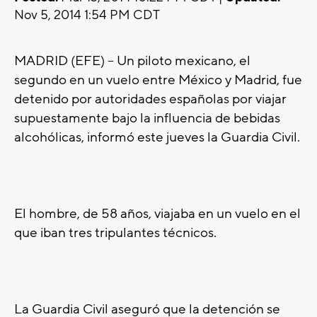
Nov 5, 2014 1:54 PM CDT
MADRID (EFE) -- Un piloto mexicano, el
segundo en un vuelo entre México y Madrid, fue
detenido por autoridades españolas por viajar
supuestamente bajo la influencia de bebidas
alcohólicas, informó este jueves la Guardia Civil.
El hombre, de 58 años, viajaba en un vuelo en el
que iban tres tripulantes técnicos.
La Guardia Civil aseguró que la detención se