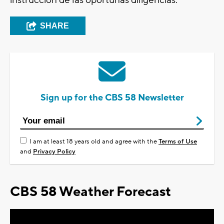
instrucción de las oportunas diligencias.
SHARE
Sign up for the CBS 58 Newsletter
I am at least 18 years old and agree with the
Terms of Use
and
Privacy Policy
CBS 58 Weather Forecast