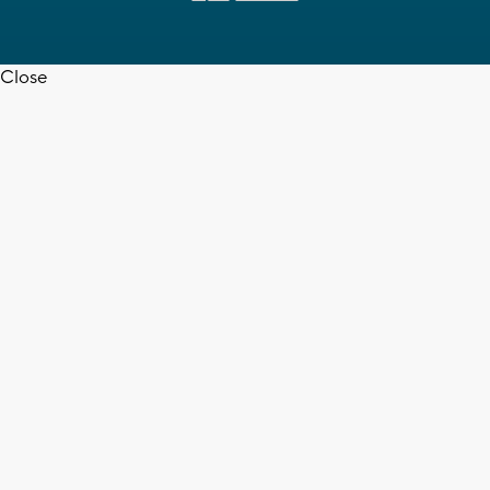
Close