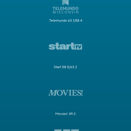
Telemundo 63.1/58.4
Start 58.5/63.2
Movies! 49.2