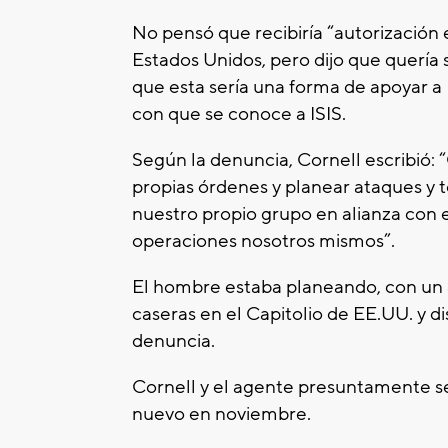
No pensó que recibiría “autorización e
Estados Unidos, pero dijo que quería 
que esta sería una forma de apoyar a 
con que se conoce a ISIS.
Según la denuncia, Cornell escribió: 
propias órdenes y planear ataques y
nuestro propio grupo en alianza con e
operaciones nosotros mismos”.
El hombre estaba planeando, con un
caseras en el Capitolio de EE.UU. y di
denuncia.
Cornell y el agente presuntamente se
nuevo en noviembre.