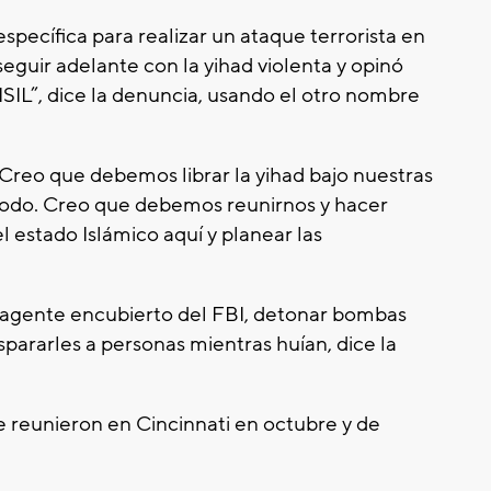
specífica para realizar un ataque terrorista en
seguir adelante con la yihad violenta y opinó
ISIL”, dice la denuncia, usando el otro nombre
“Creo que debemos librar la yihad bajo nuestras
 todo. Creo que debemos reunirnos y hacer
l estado Islámico aquí y planear las
 agente encubierto del FBI, detonar bombas
spararles a personas mientras huían, dice la
 reunieron en Cincinnati en octubre y de