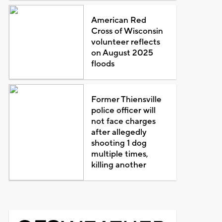
American Red
Cross of Wisconsin
volunteer reflects
on August 2025
floods
Former Thiensville
police officer will
not face charges
after allegedly
shooting 1 dog
multiple times,
killing another