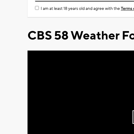
I am at least 18 years old and agree with the
Terms 
CBS 58 Weather Fo