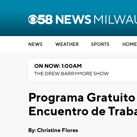
NEWS
WEATHER
SPORTS
HOME
ON NOW: 1:00AM
THE DREW BARRYMORE SHOW
Programa Gratuito
Encuentro de Trab
By: Christine Flores