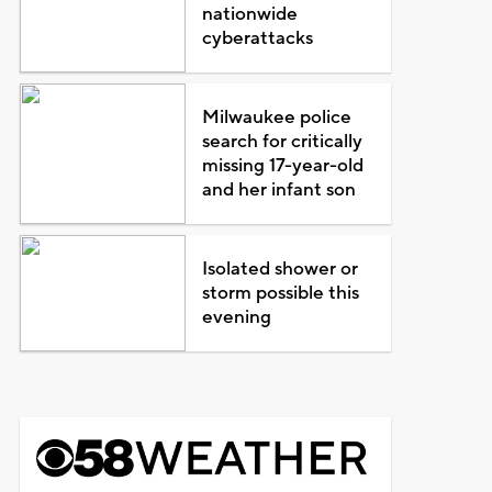
nationwide
cyberattacks
Milwaukee police
search for critically
missing 17-year-old
and her infant son
Isolated shower or
storm possible this
evening