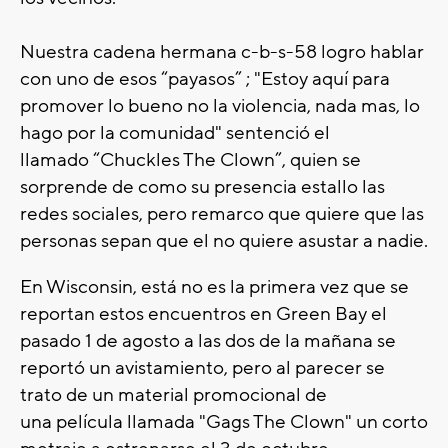
Nuestra cadena hermana c-b-s-58 logro hablar
con uno de esos “payasos” ; "Estoy aquí para
promover lo bueno no la violencia, nada mas, lo
hago por la comunidad" sentenció el
llamado “Chuckles The Clown”, quien se
sorprende de como su presencia estallo las
redes sociales, pero remarco que quiere que las
personas sepan que el no quiere asustar a nadie.
En Wisconsin, está no es la primera vez que se
reportan estos encuentros en Green Bay el
pasado 1 de agosto a las dos de la mañana se
reportó un avistamiento, pero al parecer se
trato de un material promocional de
una película llamada "Gags The Clown" un corto