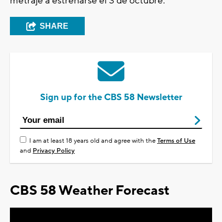
metraje a estrenarse el 3 de octubre.
SHARE
Sign up for the CBS 58 Newsletter
I am at least 18 years old and agree with the
Terms of Use
and
Privacy Policy
CBS 58 Weather Forecast