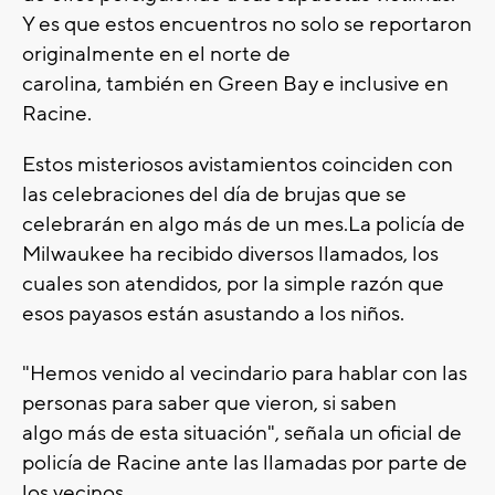
Y es que estos encuentros no solo se reportaron
originalmente en el norte de
carolina, también en Green Bay e inclusive en
Racine.
Estos misteriosos avistamientos coinciden con
las celebraciones del día de brujas que se
celebrarán en algo más de un mes.La policía de
Milwaukee ha recibido diversos llamados, los
cuales son atendidos, por la simple razón que
esos payasos están asustando a los niños.
"Hemos venido al vecindario para hablar con las
personas para saber que vieron, si saben
algo más de esta situación", señala un oficial de
policía de Racine ante las llamadas por parte de
los vecinos.