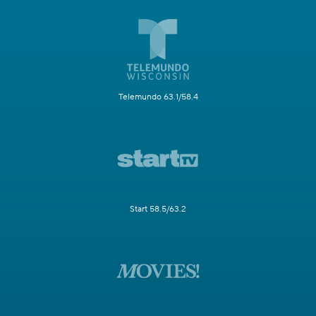
Telemundo 63.1/58.4
Start 58.5/63.2