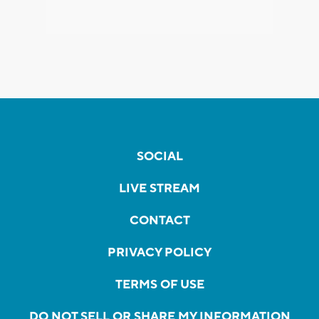
SOCIAL
LIVE STREAM
CONTACT
PRIVACY POLICY
TERMS OF USE
DO NOT SELL OR SHARE MY INFORMATION