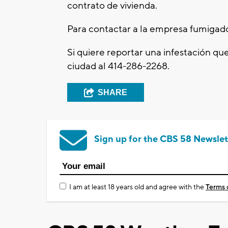
contrato de vivienda.
Para contactar a la empresa fumigad
Si quiere reportar una infestación qu
ciudad al 414-286-2268.
SHARE
Sign up for the CBS 58 Newslet
I am at least 18 years old and agree with the
Terms 