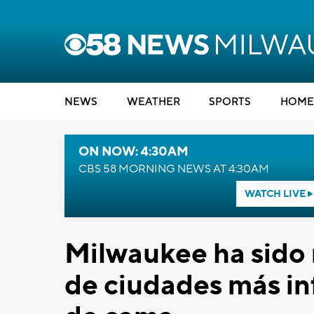
NEWS
WEATHER
SPORTS
HOME
ON NOW: 4:30AM
CBS 58 MORNING NEWS AT 4:30AM
WATCH LIVE
Milwaukee ha sido 
de ciudades más in