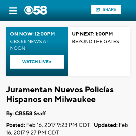
SHARE
ON NOW: 12:00PM
UP NEXT: 1:00PM
CBS 58 NEWS AT
BEYOND THE GATES
NOON
WATCH LIVE
Juramentan Nuevos Policías
Hispanos en Milwaukee
By: CBS58 Staff
Posted:
Feb 16, 2017 9:23 PM CDT |
Updated:
Feb
16, 2017 9:27 PM CDT