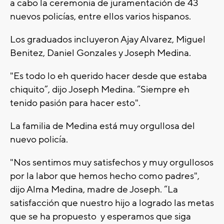
a cabo la ceremonia de juramentación de 43
nuevos policías, entre ellos varios hispanos.
Los graduados incluyeron Ajay Alvarez, Miguel
Benitez, Daniel Gonzales y Joseph Medina.
"Es todo lo eh querido hacer desde que estaba
chiquito”, dijo Joseph Medina. “Siempre eh
tenido pasión para hacer esto".
La familia de Medina está muy orgullosa del
nuevo policía.
"Nos sentimos muy satisfechos y muy orgullosos
por la labor que hemos hecho como padres",
dijo Alma Medina, madre de Joseph. “La
satisfacción que nuestro hijo a logrado las metas
que se ha propuesto y esperamos que siga