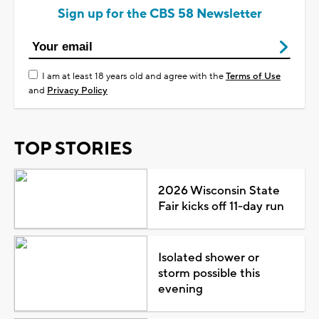
Sign up for the CBS 58 Newsletter
I am at least 18 years old and agree with the
Terms of Use
and
Privacy Policy
TOP STORIES
2026 Wisconsin State
Fair kicks off 11-day run
Isolated shower or
storm possible this
evening