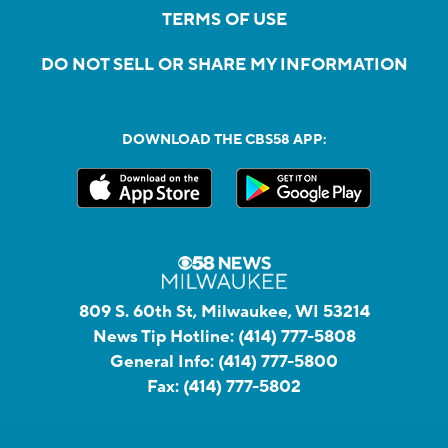
TERMS OF USE
DO NOT SELL OR SHARE MY INFORMATION
DOWNLOAD THE CBS58 APP:
809 S. 60th St, Milwaukee, WI 53214
News Tip Hotline:
(414) 777-5808
General Info:
(414) 777-5800
Fax:
(414) 777-5802