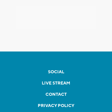
SOCIAL
LIVE STREAM
CONTACT
PRIVACY POLICY