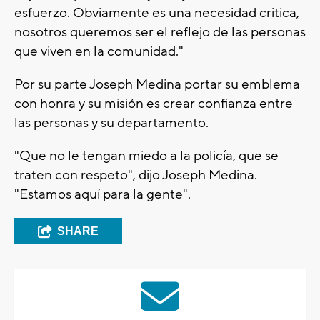
esfuerzo. Obviamente es una necesidad critica,
nosotros queremos ser el reflejo de las personas
que viven en la comunidad."
Por su parte Joseph Medina portar su emblema
con honra y su misión es crear confianza entre
las personas y su departamento.
"Que no le tengan miedo a la policía, que se
traten con respeto", dijo Joseph Medina.
"Estamos aquí para la gente".
SHARE