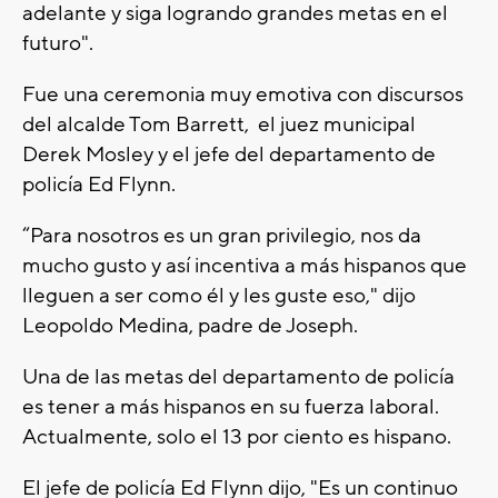
adelante y siga logrando grandes metas en el
futuro".
Fue una ceremonia muy emotiva con discursos
del alcalde Tom Barrett, el juez municipal
Derek Mosley y el jefe del departamento de
policía Ed Flynn.
“Para nosotros es un gran privilegio, nos da
mucho gusto y así incentiva a más hispanos que
lleguen a ser como él y les guste eso," dijo
Leopoldo Medina, padre de Joseph.
Una de las metas del departamento de policía
es tener a más hispanos en su fuerza laboral.
Actualmente, solo el 13 por ciento es hispano.
El jefe de policía Ed Flynn dijo, "Es un continuo