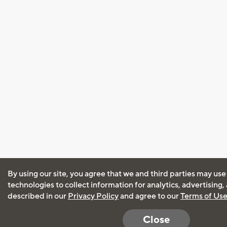
By using our site, you agree that we and third parties may use
technologies to collect information for analytics, advertising
described in our
Privacy Policy
and agree to our
Terms of Us
Close