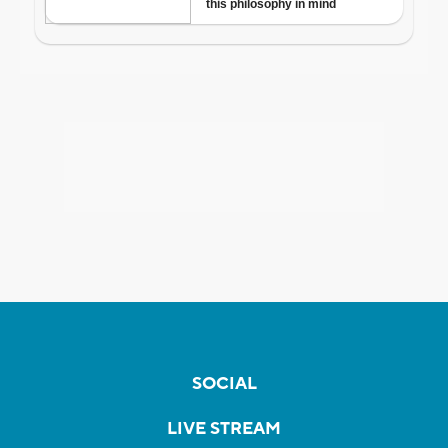
SOCIAL
LIVE STREAM