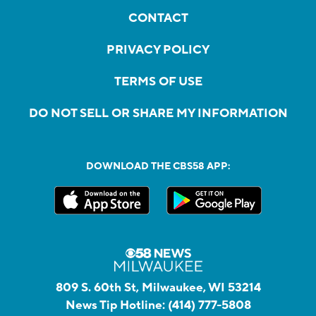
CONTACT
PRIVACY POLICY
TERMS OF USE
DO NOT SELL OR SHARE MY INFORMATION
DOWNLOAD THE CBS58 APP:
809 S. 60th St, Milwaukee, WI 53214
News Tip Hotline:
(414) 777-5808