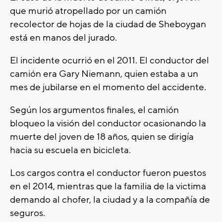
que murió atropellado por un camión
recolector de hojas de la ciudad de Sheboygan
está en manos del jurado.
El incidente ocurrió en el 2011. El conductor del
camión era Gary Niemann, quien estaba a un
mes de jubilarse en el momento del accidente.
Según los argumentos finales, el camión
bloqueo la visión del conductor ocasionando la
muerte del joven de 18 años, quien se dirigía
hacia su escuela en bicicleta.
Los cargos contra el conductor fueron puestos
en el 2014, mientras que la familia de la victima
demando al chofer, la ciudad y a la compañía de
seguros.