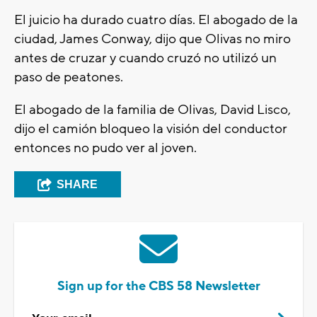
El juicio ha durado cuatro días. El abogado de la
ciudad, James Conway, dijo que Olivas no miro
antes de cruzar y cuando cruzó no utilizó un
paso de peatones.
El abogado de la familia de Olivas, David Lisco,
dijo el camión bloqueo la visión del conductor
entonces no pudo ver al joven.
SHARE
Sign up for the CBS 58 Newsletter