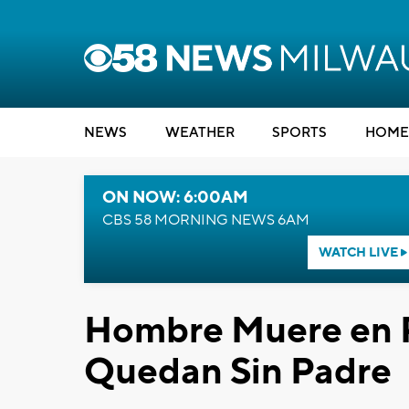
NEWS
WEATHER
SPORTS
HOME
ON NOW: 6:00AM
CBS 58 MORNING NEWS 6AM
WATCH LIVE
Hombre Muere en Pe
Quedan Sin Padre