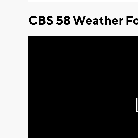
CBS 58 Weather Fo