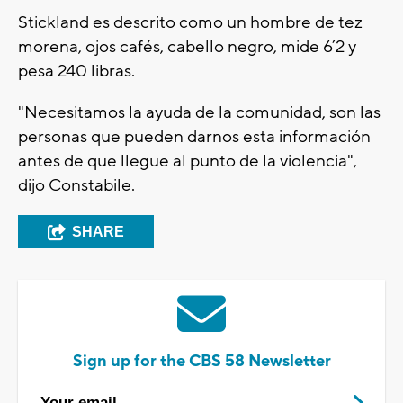
Stickland es descrito como un hombre de tez
morena, ojos cafés, cabello negro, mide 6’2 y
pesa 240 libras.
"Necesitamos la ayuda de la comunidad, son las
personas que pueden darnos esta información
antes de que llegue al punto de la violencia",
dijo Constabile.
SHARE
Sign up for the CBS 58 Newsletter