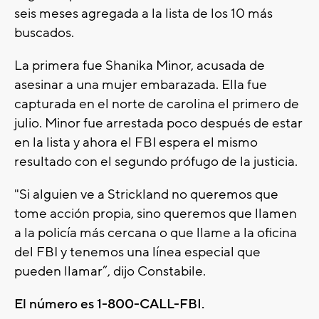
seis meses agregada a la lista de los 10 más
buscados.
La primera fue Shanika Minor, acusada de
asesinar a una mujer embarazada. Ella fue
capturada en el norte de carolina el primero de
julio. Minor fue arrestada poco después de estar
en la lista y ahora el FBI espera el mismo
resultado con el segundo prófugo de la justicia.
"Si alguien ve a Strickland no queremos que
tome acción propia, sino queremos que llamen
a la policía más cercana o que llame a la oficina
del FBI y tenemos una línea especial que
pueden llamar”, dijo Constabile.
El número es 1-800-CALL-FBI.