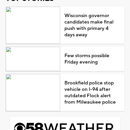
Wisconsin governor
candidates make final
push with primary 4
days away
Few storms possible
Friday evening
Brookfield police stop
vehicle on I-94 after
outdated Flock alert
from Milwaukee police