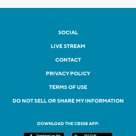
SOCIAL
LIVE STREAM
CONTACT
PRIVACY POLICY
TERMS OF USE
DO NOT SELL OR SHARE MY INFORMATION
DOWNLOAD THE CBS58 APP: