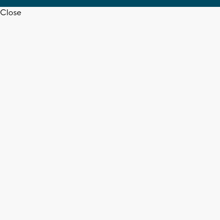
Close