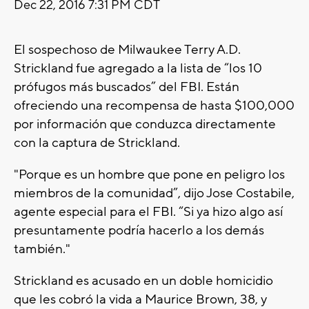
Dec 22, 2016 7:31 PM CDT
El sospechoso de Milwaukee Terry A.D.
Strickland fue agregado a la lista de “los 10
prófugos más buscados” del FBI. Están
ofreciendo una recompensa de hasta $100,000
por información que conduzca directamente
con la captura de Strickland.
"Porque es un hombre que pone en peligro los
miembros de la comunidad”, dijo Jose Costabile,
agente especial para el FBI. “Si ya hizo algo así
presuntamente podría hacerlo a los demás
también."
Strickland es acusado en un doble homicidio
que les cobró la vida a Maurice Brown, 38, y