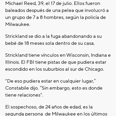
Michael Reed, 39, el 17 de julio. Ellos fueron
baleados después de una pelea que involucró a
un grupo de 7 a 8 hombres, según la policía de
Milwaukee.
Strickland se dio a la fuga abandonando a su
bebé de 18 meses sola dentro de su casa.
Strickland tiene vínculos en Wisconsin, Indiana e
Illinois. El FBI tiene pistas de que pudiera estar
escondido en los suburbios al sur de Chicago.
"De eso pudiera estar en cualquier lugar,”
Constabile dijo. “Sin embargo, esto es donde
tiene relaciones".
El sospechoso, de 24 años de edad, es la
segunda persona de Milwaukee en los últimos