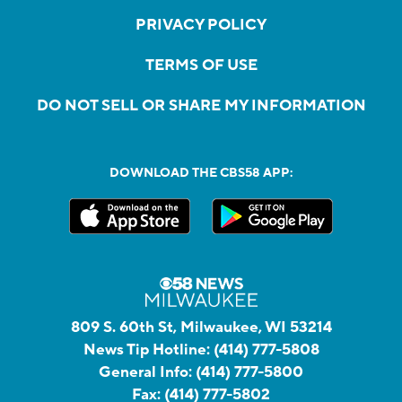
PRIVACY POLICY
TERMS OF USE
DO NOT SELL OR SHARE MY INFORMATION
DOWNLOAD THE CBS58 APP:
809 S. 60th St, Milwaukee, WI 53214
News Tip Hotline:
(414) 777-5808
General Info:
(414) 777-5800
Fax:
(414) 777-5802