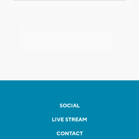
SOCIAL
LIVE STREAM
CONTACT