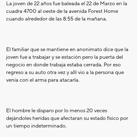
La joven de 22 años fue baleada el 22 de Marzo en la
cuadra 4700 al oeste de la avenida Forest Home
cuando alrededor de las 8:55 de la mañana.
El familiar que se mantiene en anonimato dice que la
joven fue a trabajar y se estación pero la puerta del
negocio en donde trabaja estaba cerrada. Por eso
regreso a su auto otra vez y allí vio a la persona que
venía con el arma para atacarla.
El hombre le disparo por lo menos 20 veces
dejándoles heridas que afectaran su estado físico por
un tiempo indeterminado.