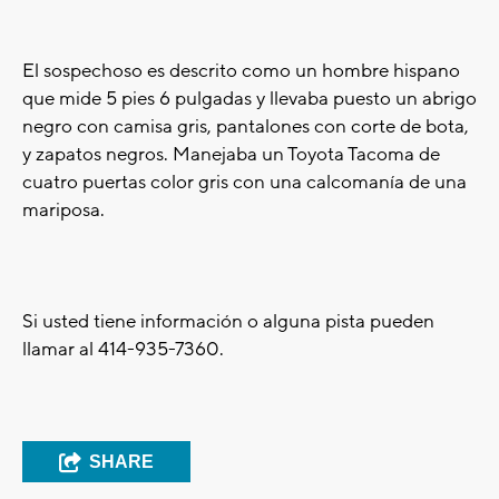
El sospechoso es descrito como un hombre hispano
que mide 5 pies 6 pulgadas y llevaba puesto un abrigo
negro con camisa gris, pantalones con corte de bota,
y zapatos negros.
Manejaba un Toyota Tacoma de
cuatro puertas color gris con una calcomanía de una
mariposa.
Si usted tiene información o alguna pista pueden
llamar al 414-935-7360.
SHARE