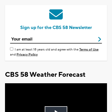
Sign up for the CBS 58 Newsletter
I am at least 18 years old and agree with the
Terms of Use
and
Privacy Policy
CBS 58 Weather Forecast