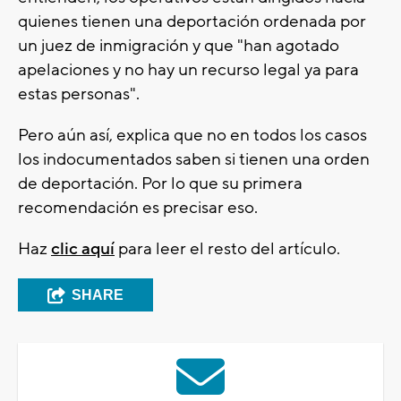
quienes tienen una deportación ordenada por
un juez de inmigración y que "han agotado
apelaciones y no hay un recurso legal ya para
estas personas".
Pero aún así, explica que no en todos los casos
los indocumentados saben si tienen una orden
de deportación. Por lo que su primera
recomendación es precisar eso.
Haz
clic aquí
para leer el resto del artículo.
SHARE