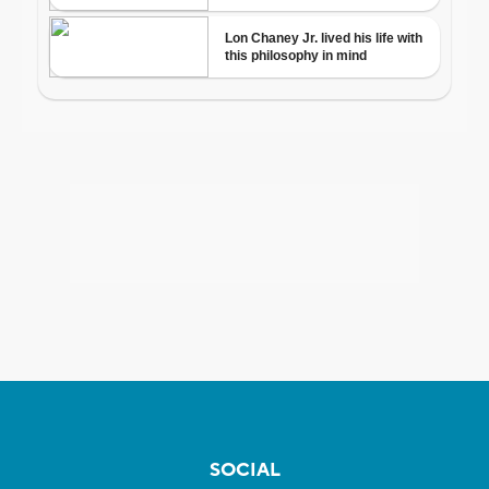
SOCIAL