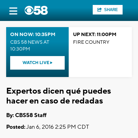
SHARE
ON NOW: 10:35PM
UP NEXT: 11:00PM
CBS 58 NEWS AT
FIRE COUNTRY
10:30PM
WATCH LIVE
Expertos dicen qué puedes
hacer en caso de redadas
By: CBS58 Staff
Posted:
Jan 6, 2016 2:25 PM CDT