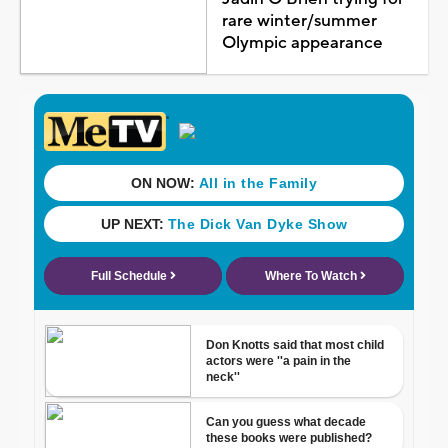
rare winter/summer
Olympic appearance