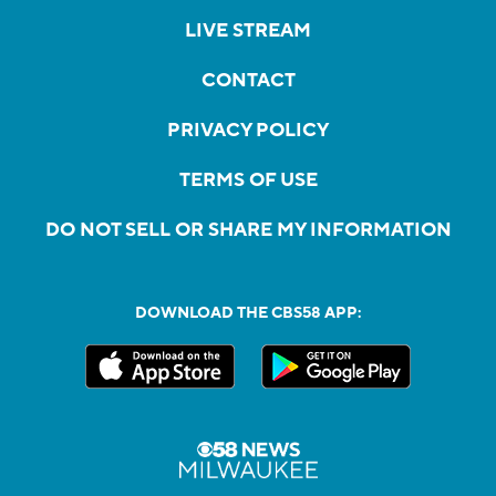
LIVE STREAM
CONTACT
PRIVACY POLICY
TERMS OF USE
DO NOT SELL OR SHARE MY INFORMATION
DOWNLOAD THE CBS58 APP: