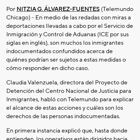
Por
NITZIA G. ÁLVAREZ-FUENTES
(Telemundo
Chicago) - En medio de las redadas con miras a
deportaciones llevadas a cabo por el Servicio de
Inmigración y Control de Aduanas (ICE por sus
siglas en inglés), son muchos los inmigrantes
indocumentados confundidos acerca de
quiénes podrían ser sujetos a estas medidas o
cómo responder en dicho caso.
Claudia Valenzuela, directora del Proyecto de
Detención del Centro Nacional de Justicia para
Inmigrantes, habló con Telemundo para explicar
el alcance de estas acciones y cuáles son los
derechos de las personas indocumentadas.
En primera instancia explicó que, hasta donde
entienden, los operativos están dirigidos hacia