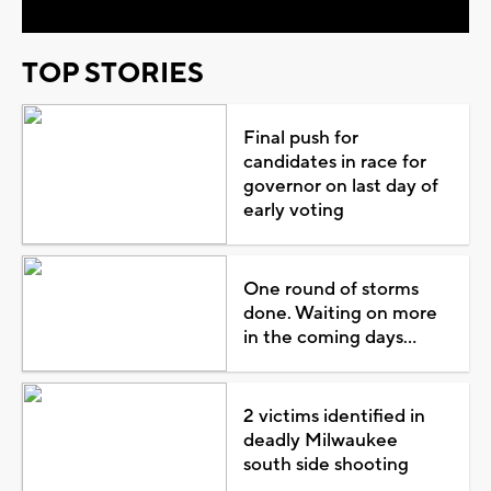
TOP STORIES
Final push for
candidates in race for
governor on last day of
early voting
One round of storms
done. Waiting on more
in the coming days...
2 victims identified in
deadly Milwaukee
south side shooting