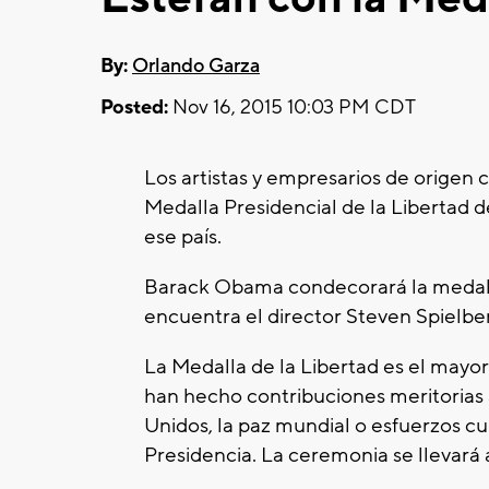
By:
Orlando Garza
Posted:
Nov 16, 2015 10:03 PM CDT
Los artistas y empresarios de origen c
Medalla Presidencial de la Libertad d
ese país.
Barack Obama condecorará la medalla
encuentra el director Steven Spielbe
La Medalla de la Libertad es el mayor 
han hecho contribuciones meritorias a
Unidos, la paz mundial o esfuerzos cu
Presidencia. La ceremonia se llevará 