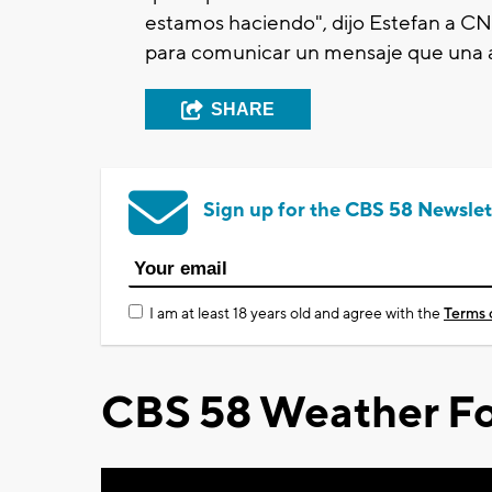
estamos haciendo", dijo Estefan a CN
para comunicar un mensaje que una a t
SHARE
Sign up for the CBS 58 Newslet
I am at least 18 years old and agree with the
Terms 
CBS 58 Weather Fo