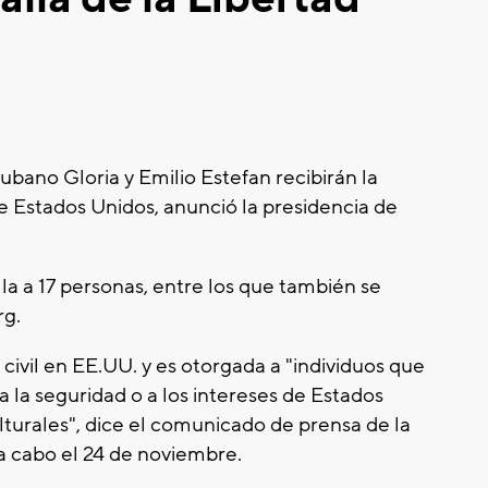
ubano Gloria y Emilio Estefan recibirán la
e Estados Unidos, anunció la presidencia de
 a 17 personas, entre los que también se
rg.
civil en EE.UU. y es otorgada a "individuos que
 la seguridad o a los intereses de Estados
lturales", dice el comunicado de prensa de la
a cabo el 24 de noviembre.