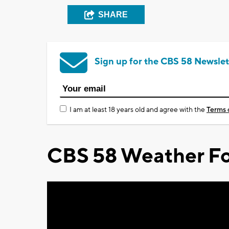
SHARE
Sign up for the CBS 58 Newslet
I am at least 18 years old and agree with the
Terms 
CBS 58 Weather Fo