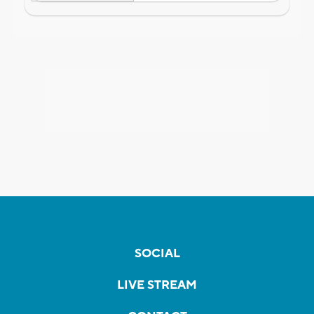
SOCIAL
LIVE STREAM