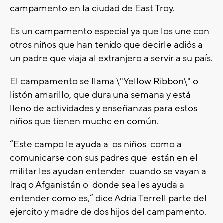
campamento en la ciudad de East Troy.
Es un campamento especial ya que los une con
otros niños que han tenido que decirle adiós a
un padre que viaja al extranjero a servir a su país.
El campamento se llama \"Yellow Ribbon\" o
listón amarillo, que dura una semana y está
lleno de actividades y enseñanzas para estos
niños que tienen mucho en común.
“Este campo le ayuda a los niños como a
comunicarse con sus padres que están en el
militar les ayudan entender cuando se vayan a
Iraq o Afganistán o donde sea les ayuda a
entender como es,” dice Adria Terrell parte del
ejercito y madre de dos hijos del campamento.