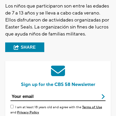
Los niños que participaron son entre las edades
de 7 a 13 años y se lleva a cabo cada verano.
Ellos disfrutaron de actividades organizadas por
Easter Seals. La organización sin fines de lucros
que ayuda niños de familias militares.
SHARE
Sign up for the CBS 58 Newsletter
I am at least 18 years old and agree with the
Terms of Use
and
Privacy Policy