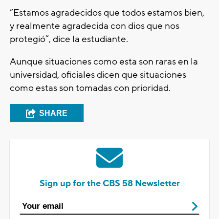
“Estamos agradecidos que todos estamos bien,
y realmente agradecida con dios que nos
protegió”, dice la estudiante.
Aunque situaciones como esta son raras en la
universidad, oficiales dicen que situaciones
como estas son tomadas con prioridad.
SHARE
Sign up for the CBS 58 Newsletter