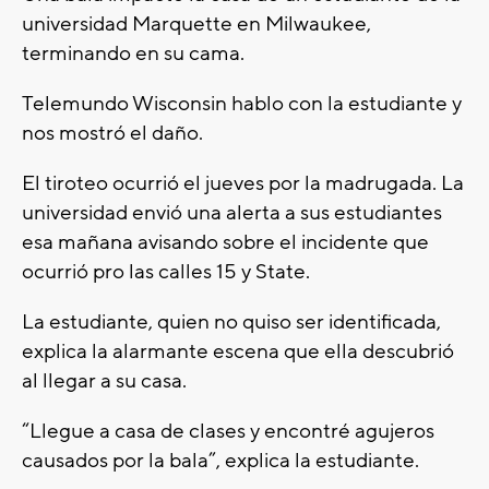
universidad Marquette en Milwaukee,
terminando en su cama.
Telemundo Wisconsin hablo con la estudiante y
nos mostró el daño.
El tiroteo ocurrió el jueves por la madrugada. La
universidad envió una alerta a sus estudiantes
esa mañana avisando sobre el incidente que
ocurrió pro las calles 15 y State.
La estudiante, quien no quiso ser identificada,
explica la alarmante escena que ella descubrió
al llegar a su casa.
“Llegue a casa de clases y encontré agujeros
causados por la bala”, explica la estudiante.