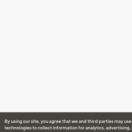
By using our site, you agree that we and third parties may use
technologies to collect information for analytics, advertising