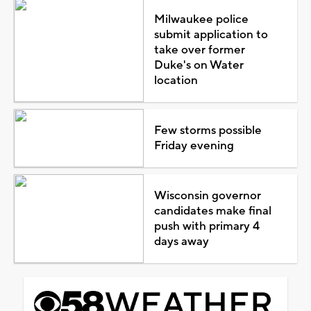
Milwaukee police
submit application to
take over former
Duke's on Water
location
Few storms possible
Friday evening
Wisconsin governor
candidates make final
push with primary 4
days away