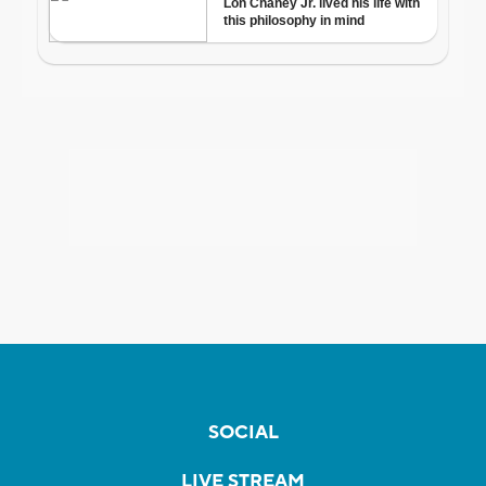
SOCIAL
LIVE STREAM