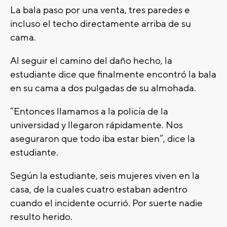
La bala paso por una venta, tres paredes e
incluso el techo directamente arriba de su
cama.
Al seguir el camino del daño hecho, la
estudiante dice que finalmente encontró la bala
en su cama a dos pulgadas de su almohada.
“Entonces llamamos a la policía de la
universidad y llegaron rápidamente. Nos
aseguraron que todo iba estar bien”, dice la
estudiante.
Según la estudiante, seis mujeres viven en la
casa, de la cuales cuatro estaban adentro
cuando el incidente ocurrió. Por suerte nadie
resulto herido.