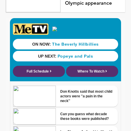
Olympic appearance