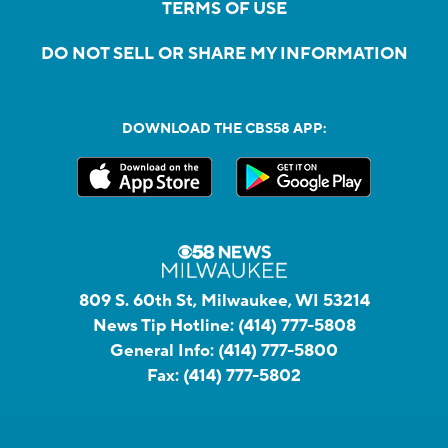
TERMS OF USE
DO NOT SELL OR SHARE MY INFORMATION
DOWNLOAD THE CBS58 APP:
809 S. 60th St, Milwaukee, WI 53214
News Tip Hotline:
(414) 777-5808
General Info:
(414) 777-5800
Fax:
(414) 777-5802