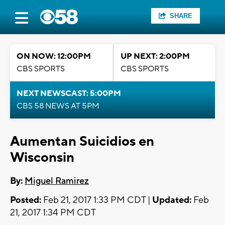
SHARE
ON NOW: 12:00PM
UP NEXT: 2:00PM
CBS SPORTS
CBS SPORTS
NEXT NEWSCAST: 5:00PM
CBS 58 NEWS AT 5PM
Aumentan Suicidios en
Wisconsin
By:
Miguel Ramirez
Posted:
Feb 21, 2017 1:33 PM CDT |
Updated:
Feb
21, 2017 1:34 PM CDT