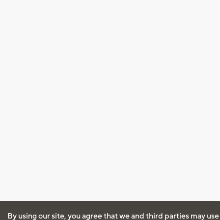
By using our site, you agree that we and third parties may use