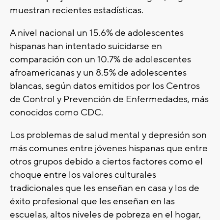
muestran recientes estadísticas.
A nivel nacional un 15.6% de adolescentes
hispanas han intentado suicidarse en
comparación con un 10.7% de adolescentes
afroamericanas y un 8.5% de adolescentes
blancas, según datos emitidos por los Centros
de Control y Prevención de Enfermedades, más
conocidos como CDC.
Los problemas de salud mental y depresión son
más comunes entre jóvenes hispanas que entre
otros grupos debido a ciertos factores como el
choque entre los valores culturales
tradicionales que les enseñan en casa y los de
éxito profesional que les enseñan en las
escuelas, altos niveles de pobreza en el hogar,