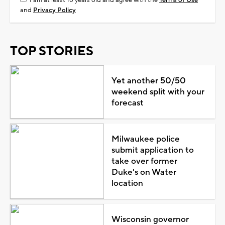
and
Privacy Policy
TOP STORIES
Yet another 50/50
weekend split with your
forecast
Milwaukee police
submit application to
take over former
Duke's on Water
location
Wisconsin governor