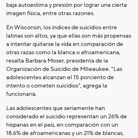
baja autoestima y presión por lograr una cierta
imagen física, entre otras razones.
En Wisconsin, los indices de suicidios entre
latinas son altos, ya que ellas son más propensas
a intentar quitarse la vida en comparación de
otras razas como la blanca o afroamericana,
resalta Barbara Moser, presidenta de la
Organización de Suicidio de Milwaukee. "Las
adolescentes alcanzan el 15 porciento de
intento o cometen suicidios", agrega la
funcionaria.
Las adolescentes que seriamente han
considerado el suicidio representan un 26% de
hispanas en el país, en comparación con un
18.6% de afroamericanas y un 21% de blancas,