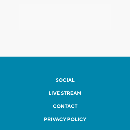
SOCIAL
LIVE STREAM
CONTACT
PRIVACY POLICY