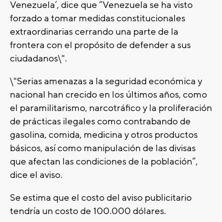
Venezuela’, dice que “Venezuela se ha visto
forzado a tomar medidas constitucionales
extraordinarias cerrando una parte de la
frontera con el propósito de defender a sus
ciudadanos\".
\"Serias amenazas a la seguridad económica y
nacional han crecido en los últimos años, como
el paramilitarismo, narcotráfico y la proliferación
de prácticas ilegales como contrabando de
gasolina, comida, medicina y otros productos
básicos, así como manipulación de las divisas
que afectan las condiciones de la población”,
dice el aviso.
Se estima que el costo del aviso publicitario
tendría un costo de 100.000 dólares.