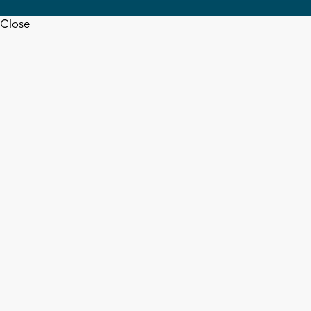
Close