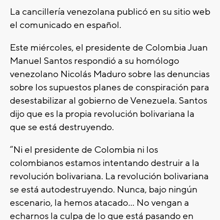
La cancillería venezolana publicó en su sitio web
el comunicado en español.
Este miércoles, el presidente de Colombia Juan
Manuel Santos respondió a su homólogo
venezolano Nicolás Maduro sobre las denuncias
sobre los supuestos planes de conspiración para
desestabilizar al gobierno de Venezuela. Santos
dijo que es la propia revolución bolivariana la
que se está destruyendo.
“Ni el presidente de Colombia ni los
colombianos estamos intentando destruir a la
revolución bolivariana. La revolución bolivariana
se está autodestruyendo. Nunca, bajo ningún
escenario, la hemos atacado… No vengan a
echarnos la culpa de lo que está pasando en