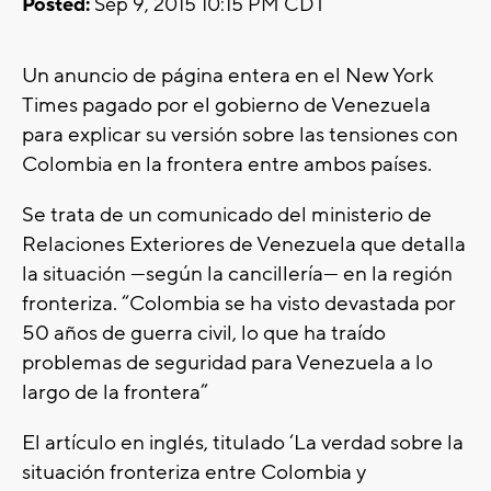
Posted:
Sep 9, 2015 10:15 PM CDT
Un anuncio de página entera en el New York
Times pagado por el gobierno de Venezuela
para explicar su versión sobre las tensiones con
Colombia en la frontera entre ambos países.
Se trata de un comunicado del ministerio de
Relaciones Exteriores de Venezuela que detalla
la situación —según la cancillería— en la región
fronteriza. “Colombia se ha visto devastada por
50 años de guerra civil, lo que ha traído
problemas de seguridad para Venezuela a lo
largo de la frontera”
El artículo en inglés, titulado ‘La verdad sobre la
situación fronteriza entre Colombia y