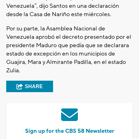
Venezuela”, dijo Santos en una declaración
desde la Casa de Nariño este miércoles.
Por su parte, la Asamblea Nacional de
Venezuela aprobó el decreto presentado por el
presidente Maduro que pedía que se declarara
estado de excepción en los municipios de
Guajira, Mara y Almirante Padilla, en el estado
Zulia.
SHARE
Sign up for the CBS 58 Newsletter