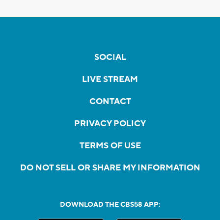
SOCIAL
LIVE STREAM
CONTACT
PRIVACY POLICY
TERMS OF USE
DO NOT SELL OR SHARE MY INFORMATION
DOWNLOAD THE CBS58 APP: