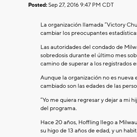
Posted:
Sep 27, 2016 9:47 PM CDT
La organización llamada “Victory Chu
cambiar los preocupantes estadística
Las autoridades del condado de Mil
sobredosis durante el último mes sobr
camino de superar a los registrados e
Aunque la organización no es nueva en
cambiado son las edades de las perso
“Yo me quiera regresar y dejar a mi h
del programa.
Hace 20 años, Hoffling llego a Milwa
su higo de 13 años de edad, y un habi